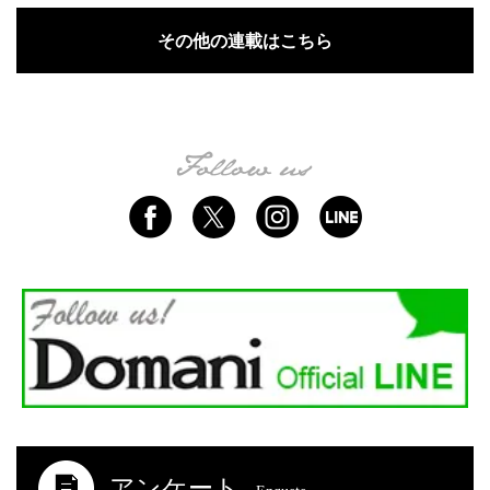
その他の連載はこちら
アンケート