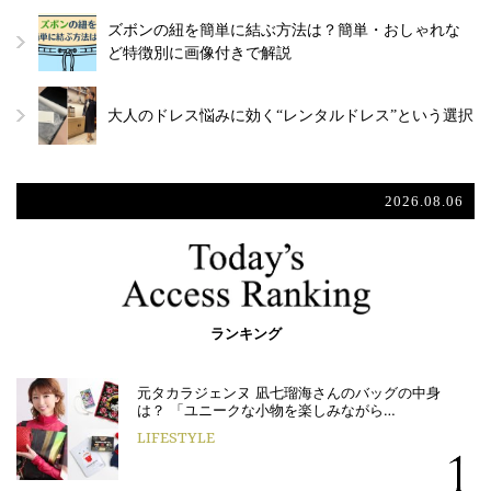
ズボンの紐を簡単に結ぶ方法は？簡単・おしゃれな
ど特徴別に画像付きで解説
大人のドレス悩みに効く“レンタルドレス”という選択
2026.08.06
ランキング
元タカラジェンヌ 凪七瑠海さんのバッグの中身
は？ 「ユニークな小物を楽しみながら…
LIFESTYLE