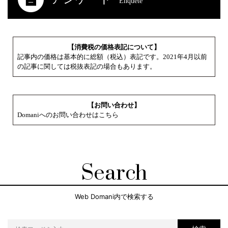
Enquete
【消費税の価格表記について】
記事内の価格は基本的に総額（税込）表記です。2021年4月以前
の記事に関しては税抜表記の場合もあります。
【お問い合わせ】
Domaniへのお問い合わせはこちら
Search
Web Domani内で検索する