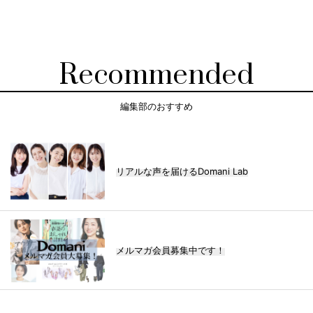
Recommended
編集部のおすすめ
リアルな声を届けるDomani Lab
メルマガ会員募集中です！