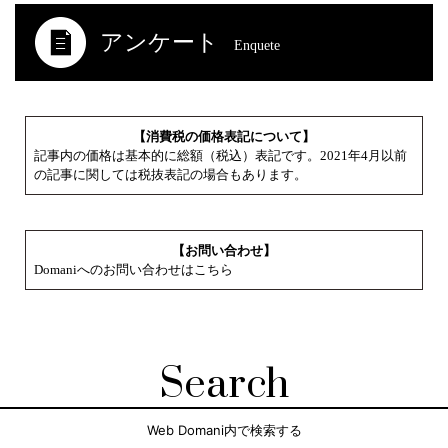
アンケート
Enquete
【消費税の価格表記について】
記事内の価格は基本的に総額（税込）表記です。2021年4月以前
の記事に関しては税抜表記の場合もあります。
【お問い合わせ】
Domaniへのお問い合わせはこちら
Search
Web Domani内で検索する