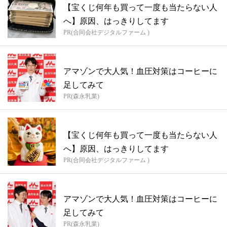
【宝くじ何年も買って一度も当たらない人
へ】原因、はっきりしてます
PR(合同会社デジタルファーム )
アマゾンで大人気！血圧対策はコーヒーに
足してみて
PR(森永乳業)
【宝くじ何年も買って一度も当たらない人
へ】原因、はっきりしてます
PR(合同会社デジタルファーム )
アマゾンで大人気！血圧対策はコーヒーに
足してみて
PR(森永乳業)