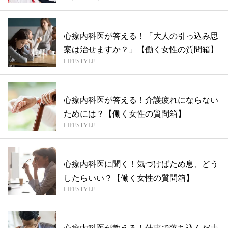
心療内科医が答える！「大人の引っ込み思
案は治せますか？」【働く女性の質問箱】
LIFESTYLE
心療内科医が答える！介護疲れにならない
ためには？【働く女性の質問箱】
LIFESTYLE
心療内科医に聞く！気づけばため息、どう
したらいい？【働く女性の質問箱】
LIFESTYLE