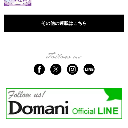
その他の連載はこちら