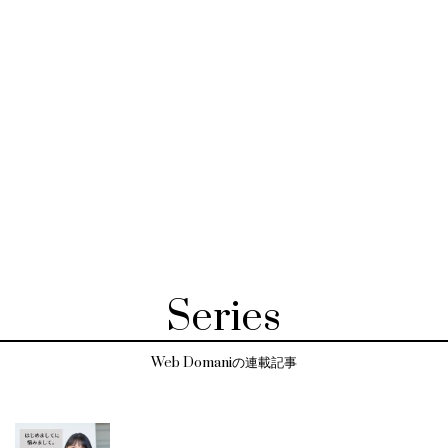
Series
Web Domaniの連載記事