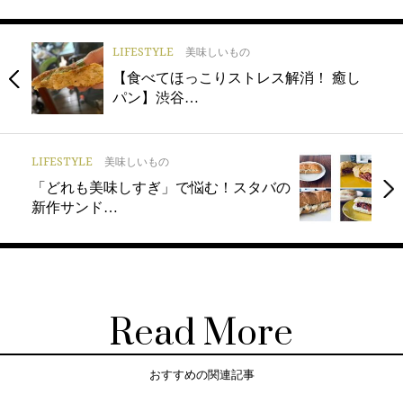
LIFESTYLE
美味しいもの
【食べてほっこりストレス解消！ 癒し
パン】渋谷…
LIFESTYLE
美味しいもの
「どれも美味しすぎ」で悩む！スタバの
新作サンド…
Read More
おすすめの関連記事