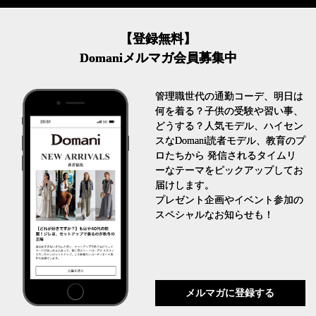
【登録無料】
Domaniメルマガ会員募集中
管理職世代の通勤コーデ、明日は
何を着る？子供の受験や習い事、
どうする？人気モデル、ハイセン
スなDomani読者モデル、教育のプ
ロたちから 発信されるタイムリ
ーなテーマをピックアップしてお
届けします。
プレゼント企画やイベント参加の
スペシャルなお知らせも！
メルマガに登録する