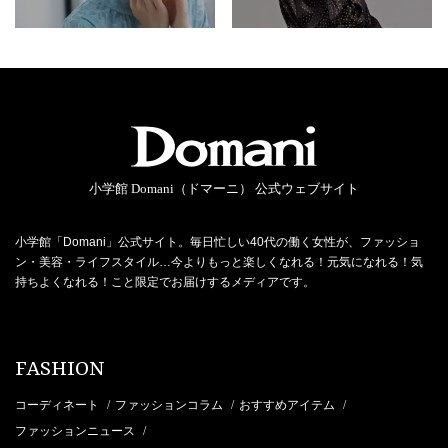
小学館 Domani（ドマーニ） 公式ウェブサイト
小学館「Domani」公式サイト。毎日忙しい40代の働く女性が、ファッショ
ン・美容・ライフスタイル…今よりもっと楽しくなれる！元気になれる！気
持ちよくなれる！こと限定でお届けするメディアです。
FASHION
コーディネート
ファッションコラム
おすすめアイテム
/
/
/
ファッションニュース
/