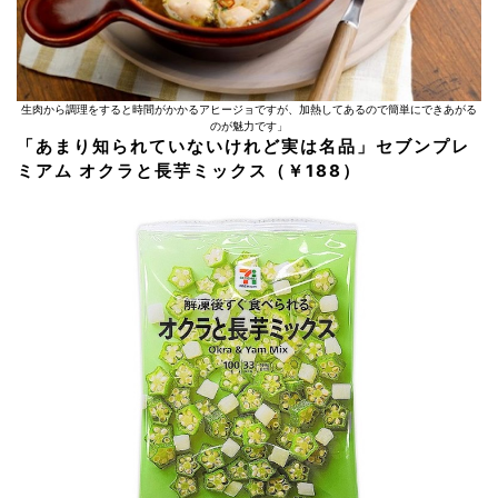
生肉から調理をすると時間がかかるアヒージョですが、加熱してあるので簡単にできあがる
のが魅力です」
「あまり知られていないけれど実は名品」セブンプレ
ミアム オクラと長芋ミックス（￥188）