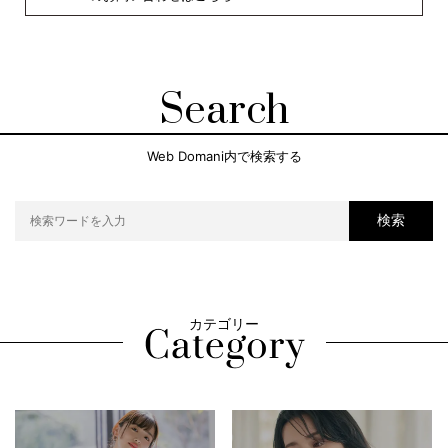
Search
Web Domani内で検索する
検索
カテゴリー