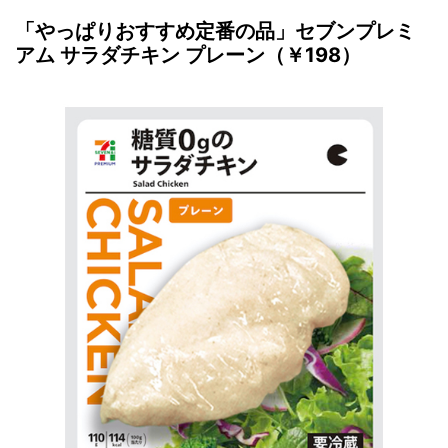
「やっぱりおすすめ定番の品」セブンプレミ
アム サラダチキン プレーン（￥198）