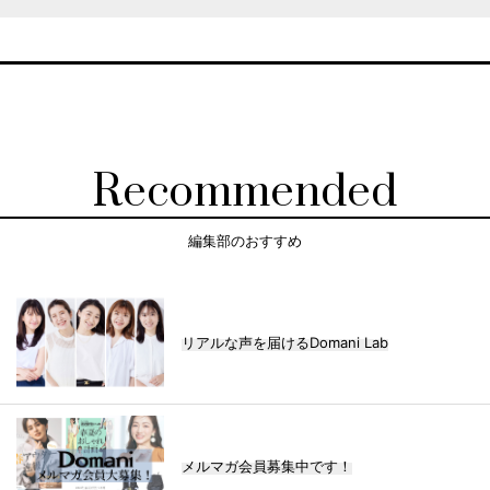
Recommended
編集部のおすすめ
リアルな声を届けるDomani Lab
メルマガ会員募集中です！