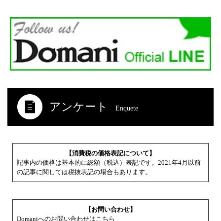
アンケート
Enquete
【消費税の価格表記について】
記事内の価格は基本的に総額（税込）表記です。2021年4月以前
の記事に関しては税抜表記の場合もあります。
【お問い合わせ】
Domaniへのお問い合わせはこちら