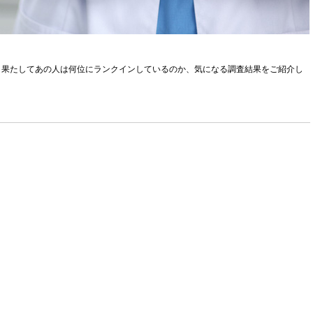
！果たしてあの人は何位にランクインしているのか、気になる調査結果をご紹介し