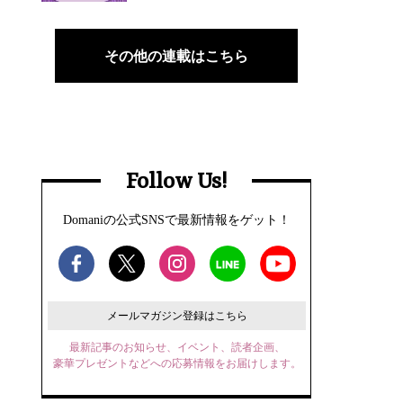
その他の連載はこちら
Follow Us!
Domaniの公式SNSで最新情報をゲット！
メールマガジン登録はこちら
最新記事のお知らせ、イベント、読者企画、
豪華プレゼントなどへの応募情報をお届けします。