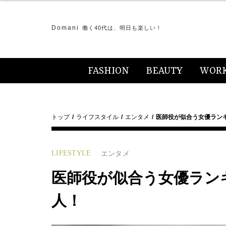
Domani
働く40代は、明日も楽しい！
FASHION
BEAUTY
WOR
トップ
ライフスタイル
エンタメ
医師役が似合う女優ラン
LIFESTYLE
エンタメ
医師役が似合う女優ラン
人！