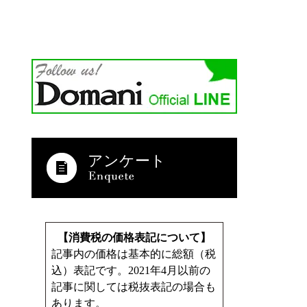
アンケート
【消費税の価格表記について】
記事内の価格は基本的に総額（税
込）表記です。2021年4月以前の
記事に関しては税抜表記の場合も
あります。