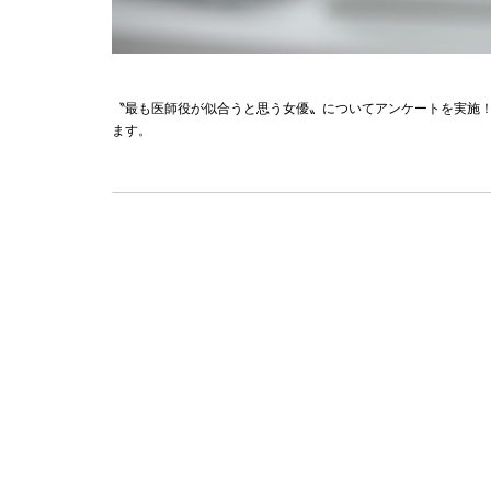
〝最も医師役が似合うと思う女優〟についてアンケートを実施
ます。