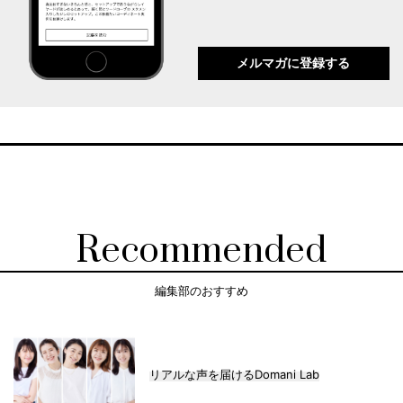
メルマガに登録する
Recommended
編集部のおすすめ
リアルな声を届けるDomani Lab