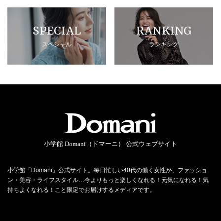
SPECIAL
RANKING
スペシャル
ランキング
小学館 Domani（ドマーニ） 公式ウェブサイト
小学館「Domani」公式サイト。毎日忙しい40代の働く女性が、ファッショ
ン・美容・ライフスタイル…今よりもっと楽しくなれる！元気になれる！気
持ちよくなれる！こと限定でお届けするメディアです。