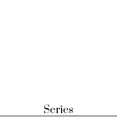
Series