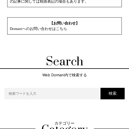
の記事に関しては税抜表記の場合もあります。
【お問い合わせ】
Domaniへのお問い合わせはこちら
Search
Web Domani内で検索する
検索
カテゴリー