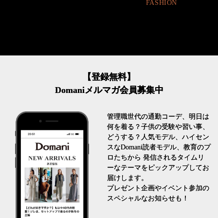
FASHION
【登録無料】
Domaniメルマガ会員募集中
管理職世代の通勤コーデ、明日は
何を着る？子供の受験や習い事、
どうする？人気モデル、ハイセン
スなDomani読者モデル、教育のプ
ロたちから 発信されるタイムリ
ーなテーマをピックアップしてお
届けします。
プレゼント企画やイベント参加の
スペシャルなお知らせも！