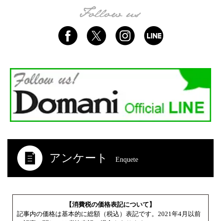
アンケート
Enquete
【消費税の価格表記について】
記事内の価格は基本的に総額（税込）表記です。2021年4月以前