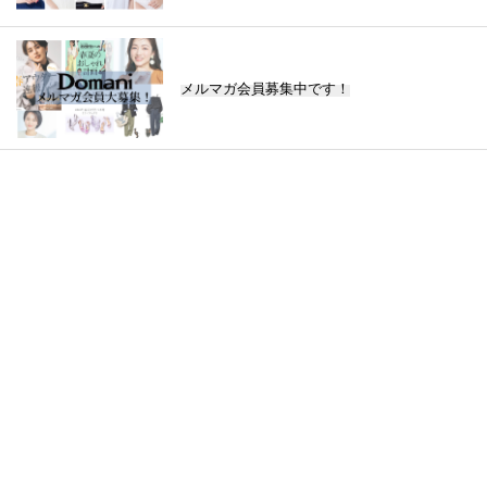
メルマガ会員募集中です！