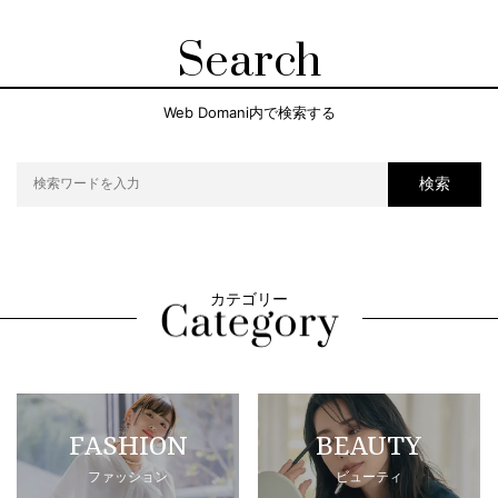
Search
Web Domani内で検索する
検索
カテゴリー
FASHION
BEAUTY
ファッション
ビューティ