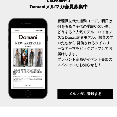
Domaniメルマガ会員募集中
管理職世代の通勤コーデ、明日は
何を着る？子供の受験や習い事、
どうする？人気モデル、ハイセン
スなDomani読者モデル、教育のプ
ロたちから 発信されるタイムリ
ーなテーマをピックアップしてお
届けします。
プレゼント企画やイベント参加の
スペシャルなお知らせも！
メルマガに登録する