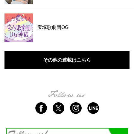
宝塚歌劇団OG
その他の連載はこちら