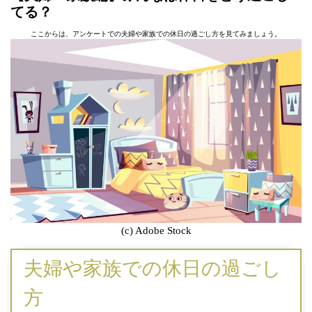
てる？
ここからは、アンケートでの夫婦や家族での休日の過ごし方を見てみましょう。
(c) Adobe Stock
夫婦や家族での休日の過ごし
方