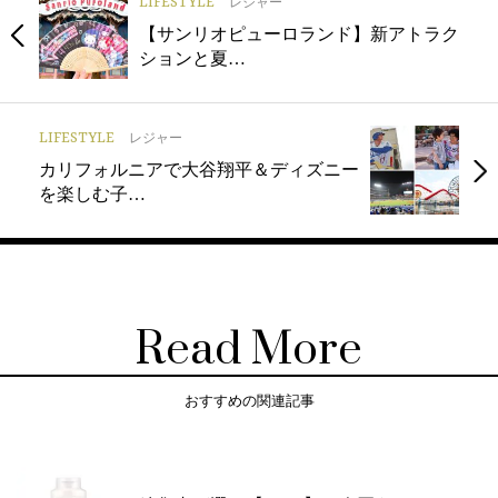
LIFESTYLE
レジャー
【サンリオピューロランド】新アトラク
ションと夏…
LIFESTYLE
レジャー
カリフォルニアで大谷翔平＆ディズニー
を楽しむ子…
Read More
おすすめの関連記事