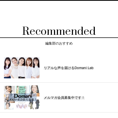
Recommended
編集部のおすすめ
リアルな声を届けるDomani Lab
メルマガ会員募集中です！