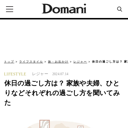
トップ
ライフスタイル
旅・お出かけ
レジャー
休日の過ごし方は？ 
レジャー
LIFESTYLE
2024.07.14
休日の過ごし方は？ 家族や夫婦、ひと
りなどそれぞれの過ごし方を聞いてみ
た