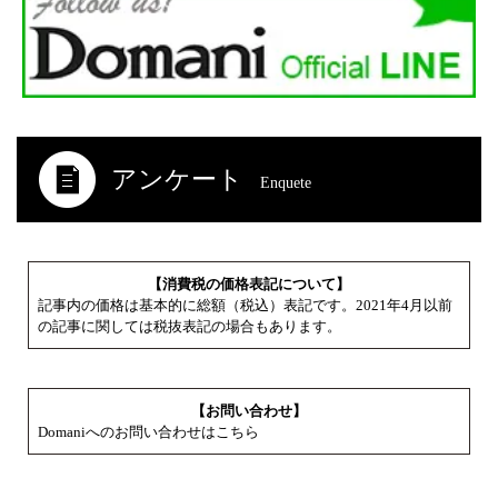
アンケート
Enquete
【消費税の価格表記について】
記事内の価格は基本的に総額（税込）表記です。2021年4月以前
の記事に関しては税抜表記の場合もあります。
【お問い合わせ】
Domaniへのお問い合わせはこちら