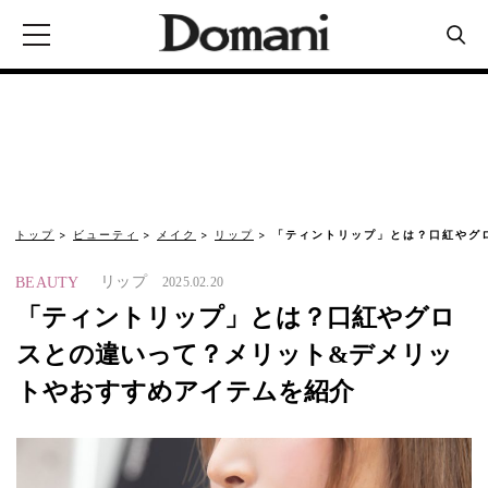
トップ
ビューティ
メイク
リップ
「ティントリップ」とは？口紅やグ
リップ
BEAUTY
2025.02.20
「ティントリップ」とは？口紅やグロ
スとの違いって？メリット&デメリッ
トやおすすめアイテムを紹介