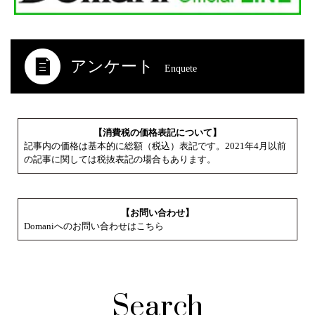
アンケート
Enquete
【消費税の価格表記について】
記事内の価格は基本的に総額（税込）表記です。2021年4月以前
の記事に関しては税抜表記の場合もあります。
【お問い合わせ】
Domaniへのお問い合わせはこちら
Search