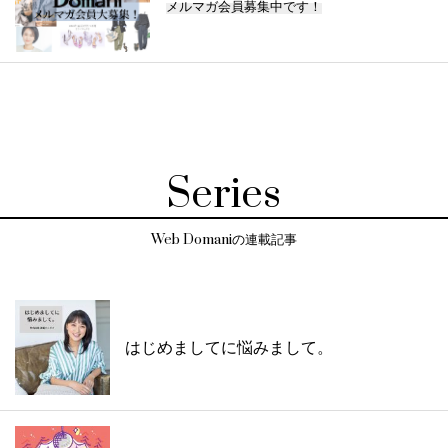
メルマガ会員募集中です！
Series
Web Domaniの連載記事
はじめましてに悩みまして。