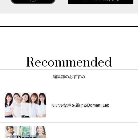
Recommended
編集部のおすすめ
リアルな声を届けるDomani Lab