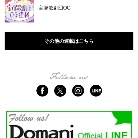
宝塚歌劇団OG
その他の連載はこちら