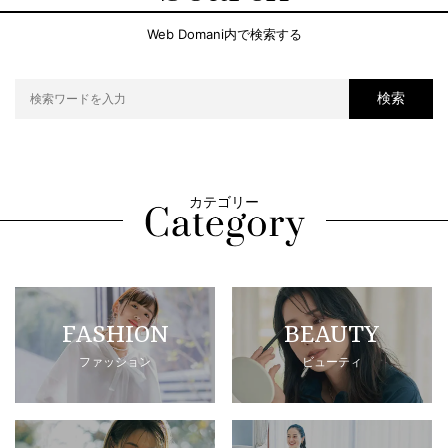
Web Domani内で検索する
検索
カテゴリー
FASHION
BEAUTY
ファッション
ビューティ