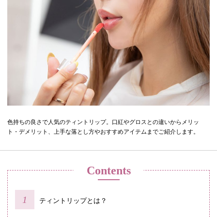
色持ちの良さで人気のティントリップ。口紅やグロスとの違いからメリッ
ト・デメリット、上手な落とし方やおすすめアイテムまでご紹介します。
Contents
ティントリップとは？