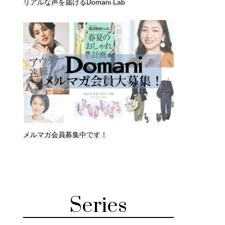
リアルな声を届けるDomani Lab
メルマガ会員募集中です！
Series