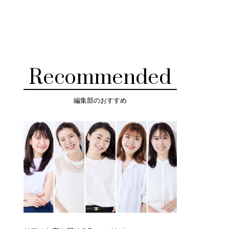
Recommended
編集部のおすすめ