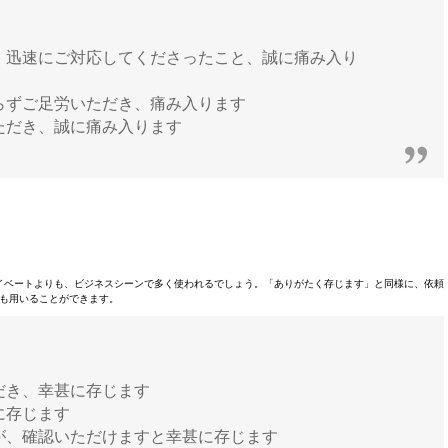
、迅速にご対応してくださったこと、誠に痛み入り
らずご足労いただき、痛み入ります
ただき、誠に痛み入ります
イベートよりも、ビジネスシーンで多く使われるでしょう。「ありがたく存じます」と同様に、依頼
も用いることができます。
だき、幸甚に存じます
に存じます
が、確認いただけますと幸甚に存じます