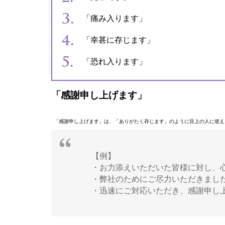
「痛み入ります」
「幸甚に存じます」
「恐れ入ります」
「感謝申し上げます」
「感謝申し上げます」は、「ありがたく存じます」のように目上の人に使え
【例】
・お力添えいただいた皆様に対し、
・弊社のためにご尽力いただきまし
・迅速にご対応いただき、感謝申し