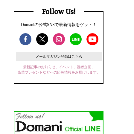
Follow Us!
Domaniの公式SNSで最新情報をゲット！
メールマガジン登録はこちら
最新記事のお知らせ、イベント、読者企画、
豪華プレゼントなどへの応募情報をお届けします。