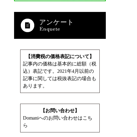
アンケート
【消費税の価格表記について】
記事内の価格は基本的に総額（税
込）表記です。2021年4月以前の
記事に関しては税抜表記の場合も
あります。
【お問い合わせ】
Domaniへのお問い合わせはこち
ら