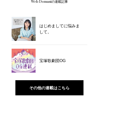
Web Domaniの連載記事
はじめましてに悩みま
して。
宝塚歌劇団OG
その他の連載はこちら