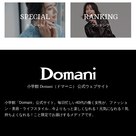
SPECIAL
RANKING
スペシャル
ランキング
小学館 Domani（ドマーニ） 公式ウェブサイト
小学館「Domani」公式サイト。毎日忙しい40代の働く女性が、ファッショ
ン・美容・ライフスタイル…今よりもっと楽しくなれる！元気になれる！気
持ちよくなれる！こと限定でお届けするメディアです。