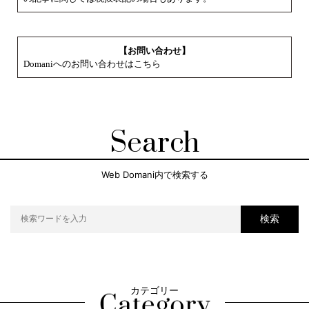
【お問い合わせ】
Domaniへのお問い合わせはこちら
Search
Web Domani内で検索する
検索
カテゴリー