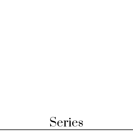
Series