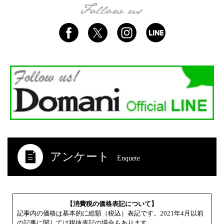
アンケート
Enquete
【消費税の価格表記について】
記事内の価格は基本的に総額（税込）表記です。2021年4月以前
の記事に関しては税抜表記の場合もあります。