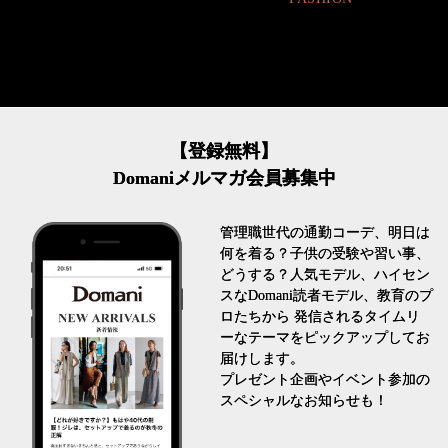
【登録無料】
Domaniメルマガ会員募集中
管理職世代の通勤コーデ、明日は
何を着る？子供の受験や習い事、
どうする？人気モデル、ハイセン
スなDomani読者モデル、教育のプ
ロたちから 発信されるタイムリ
ーなテーマをピックアップしてお
届けします。
プレゼント企画やイベント参加の
スペシャルなお知らせも！