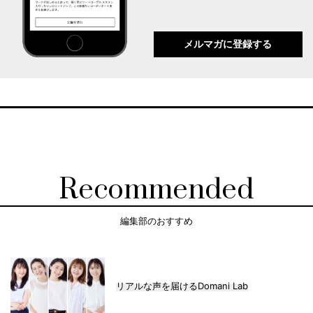
メルマガに登録する
Recommended
編集部のおすすめ
リアルな声を届けるDomani Lab