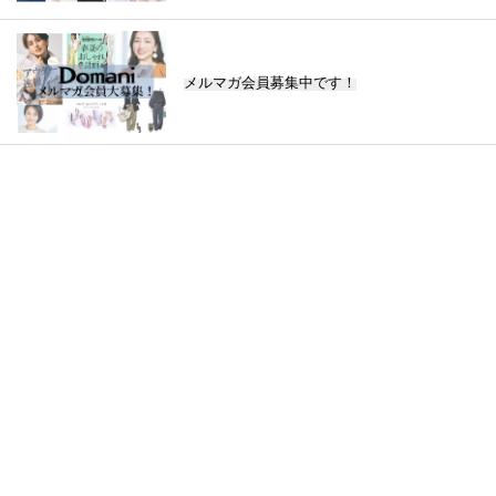
メルマガ会員募集中です！