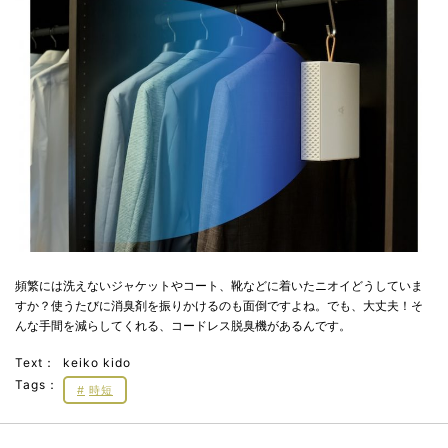
頻繁には洗えないジャケットやコート、靴などに着いたニオイどうしていま
すか？使うたびに消臭剤を振りかけるのも面倒ですよね。でも、大丈夫！そ
んな手間を減らしてくれる、コードレス脱臭機があるんです。
Text：
keiko kido
Tags：
時短