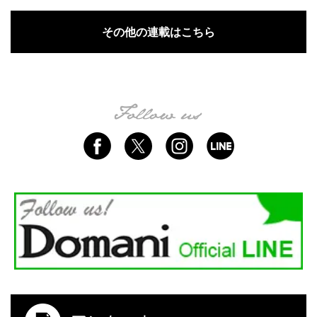
その他の連載はこちら