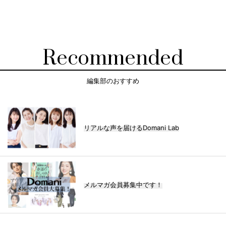
Recommended
編集部のおすすめ
リアルな声を届けるDomani Lab
メルマガ会員募集中です！