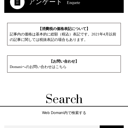
アンケート
Enquete
【消費税の価格表記について】
記事内の価格は基本的に総額（税込）表記です。2021年4月以前
の記事に関しては税抜表記の場合もあります。
【お問い合わせ】
Domaniへのお問い合わせはこちら
Search
Web Domani内で検索する