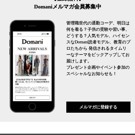
Domaniメルマガ会員募集中
管理職世代の通勤コーデ、明日は
何を着る？子供の受験や習い事、
どうする？人気モデル、ハイセン
スなDomani読者モデル、教育のプ
ロたちから 発信されるタイムリ
ーなテーマをピックアップしてお
届けします。
プレゼント企画やイベント参加の
スペシャルなお知らせも！
メルマガに登録する