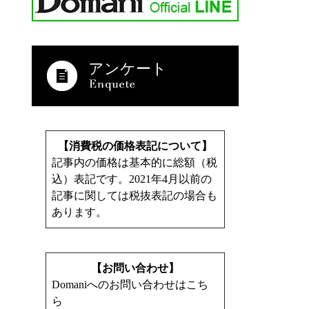
アンケート
【消費税の価格表記について】
記事内の価格は基本的に総額（税
込）表記です。2021年4月以前の
記事に関しては税抜表記の場合も
あります。
【お問い合わせ】
Domaniへのお問い合わせはこち
ら