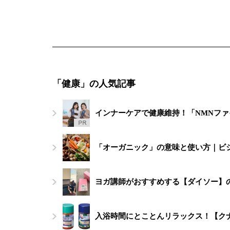
「健康」の人気記事
インナーケアで健康維持！「NMNフ
「オーガニック」の意味と使い方｜ビ
ヨガ講師がおすすめする【ダイソー】
入浴時間にとことんリラックス！【ク