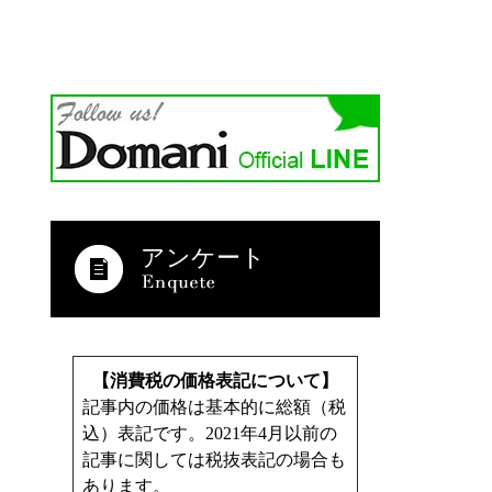
アンケート
【消費税の価格表記について】
記事内の価格は基本的に総額（税
込）表記です。2021年4月以前の
記事に関しては税抜表記の場合も
あります。