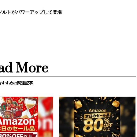
ソルトがパワーアップして登場
ad More
おすすめの関連記事