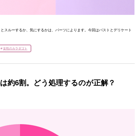
」とスルーするか、気にするかは、パーツによります。今回はバストとデリケート
女性のカラダゴト
は約6割。どう処理するのが正解？