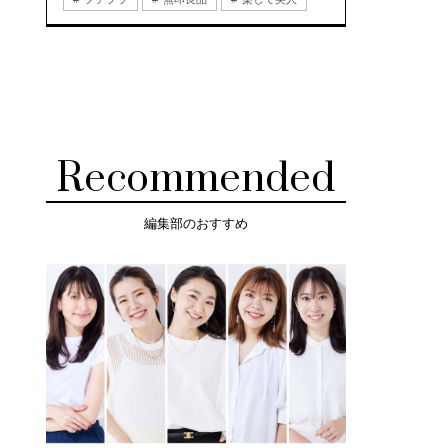
Recommended
編集部のおすすめ