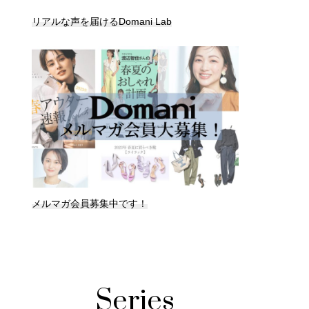
リアルな声を届けるDomani Lab
メルマガ会員募集中です！
Series