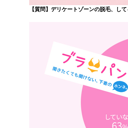
【質問】デリケートゾーンの脱毛、して