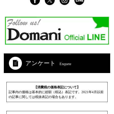
アンケート
Enquete
【消費税の価格表記について】
記事内の価格は基本的に総額（税込）表記です。2021年4月以前
の記事に関しては税抜表記の場合もあります。