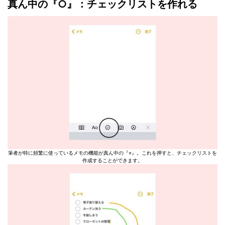
真ん中の『○』：チェックリストを作れる
筆者が特に頻繁に使っているメモの機能が真ん中の『○』。これを押すと、チェックリストを
作成することができます。