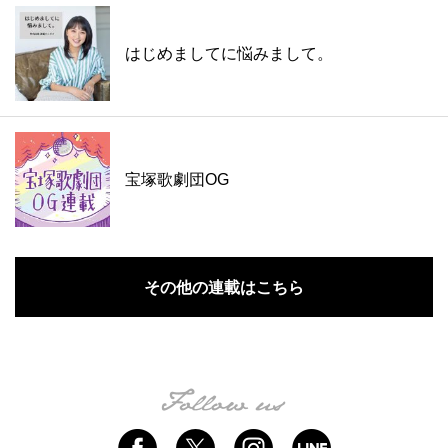
はじめましてに悩みまして。
宝塚歌劇団OG
その他の連載はこちら