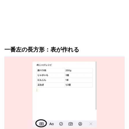
一番左の長方形：表が作れる