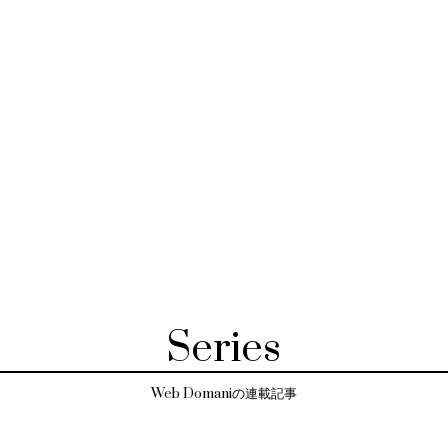
Series
Web Domaniの連載記事