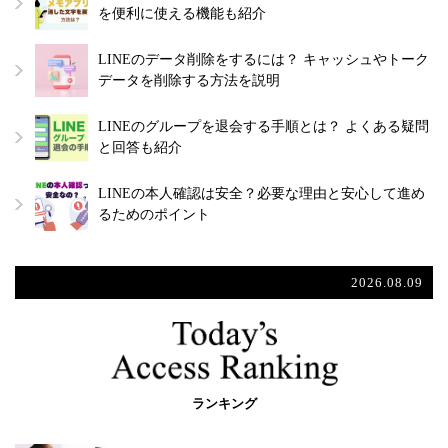
を便利に使える機能も紹介
LINEのデータ削除をするには？ キャッシュやトーク
データを削除する方法を説明
LINEのグループを退会する手順とは？ よくある疑問
と回答も紹介
LINEの本人確認は安全？必要な理由と安心して進め
るためのポイント
2026.08.09
ランキング