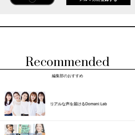
Recommended
編集部のおすすめ
リアルな声を届けるDomani Lab