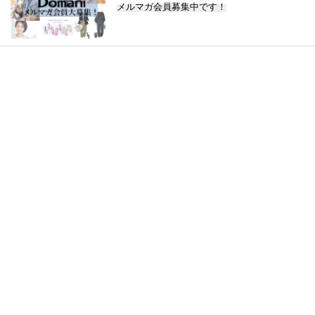
メルマガ会員募集中です！