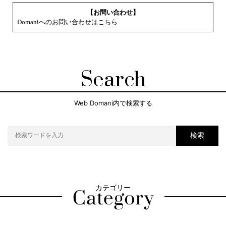
【お問い合わせ】
Domaniへのお問い合わせはこちら
Search
Web Domani内で検索する
検索
カテゴリー