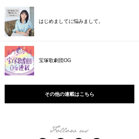
はじめましてに悩みまして。
宝塚歌劇団OG
その他の連載はこちら