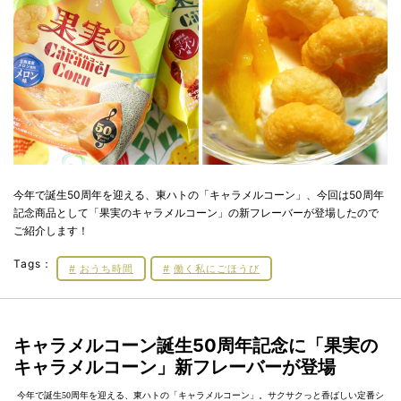
今年で誕生50周年を迎える、東ハトの「キャラメルコーン」、今回は50周年
記念商品として「果実のキャラメルコーン」の新フレーバーが登場したので
ご紹介します！
Tags：
おうち時間
働く私にごほうび
キャラメルコーン誕生50周年記念に「果実の
キャラメルコーン」新フレーバーが登場
今年で誕生50周年を迎える、東ハトの「キャラメルコーン」。サクサクっと香ばしい定番シ