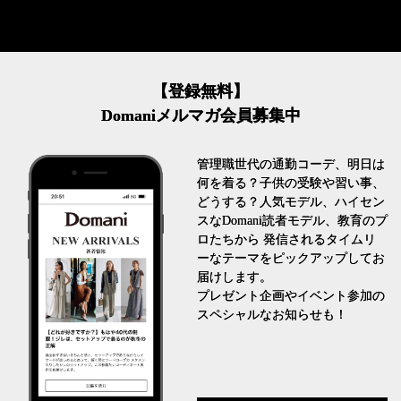
【登録無料】
Domaniメルマガ会員募集中
管理職世代の通勤コーデ、明日は
何を着る？子供の受験や習い事、
どうする？人気モデル、ハイセン
スなDomani読者モデル、教育のプ
ロたちから 発信されるタイムリ
ーなテーマをピックアップしてお
届けします。
プレゼント企画やイベント参加の
スペシャルなお知らせも！