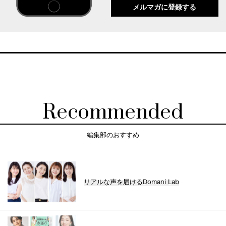
メルマガに登録する
Recommended
編集部のおすすめ
リアルな声を届けるDomani Lab