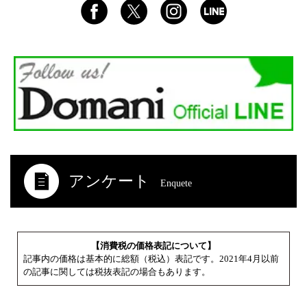
アンケート
Enquete
【消費税の価格表記について】
記事内の価格は基本的に総額（税込）表記です。2021年4月以前
の記事に関しては税抜表記の場合もあります。