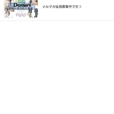
メルマガ会員募集中です！