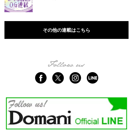
その他の連載はこちら