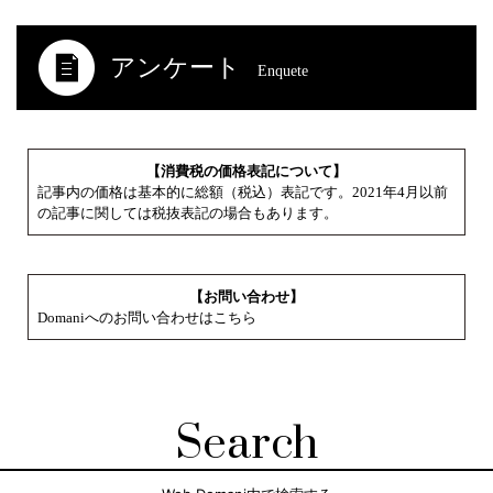
アンケート
Enquete
【消費税の価格表記について】
記事内の価格は基本的に総額（税込）表記です。2021年4月以前
の記事に関しては税抜表記の場合もあります。
【お問い合わせ】
Domaniへのお問い合わせはこちら
Search