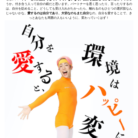
うか。付き合う人って自分の鏡だと思います。パートナーを悪く思ったり、言ったりするの
は、自分を貶めること。どうしても受け入れがたかったら、離れるのもひとつの選択肢なん
じゃないかな。
愛するのは自分であり、大切なのもまた自分
なの。自分を愛することで、き
っとあなたも周囲の人もいいように、変わっていくはず！