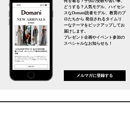
何を着る？子供の受験や習い事、
どうする？人気モデル、ハイセン
スなDomani読者モデル、教育のプ
ロたちから 発信されるタイムリ
ーなテーマをピックアップしてお
届けします。
プレゼント企画やイベント参加の
スペシャルなお知らせも！
メルマガに登録する