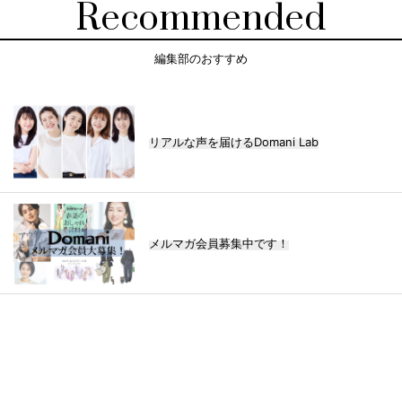
Recommended
編集部のおすすめ
リアルな声を届けるDomani Lab
メルマガ会員募集中です！