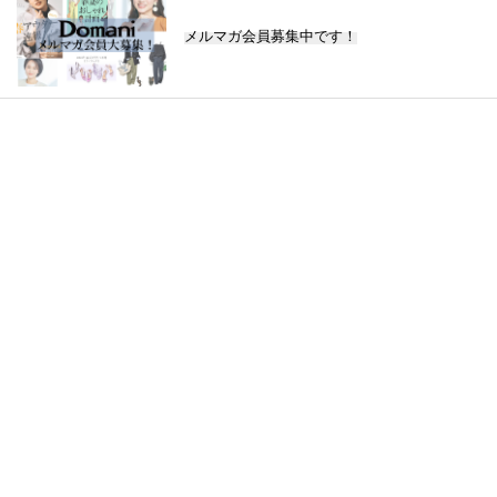
メルマガ会員募集中です！