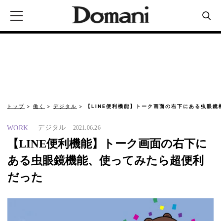
トップ
働く
デジタル
【LINE便利機能】トーク画面の右下にある虫眼鏡
デジタル
WORK
2021.06.26
【LINE便利機能】トーク画面の右下に
ある虫眼鏡機能、使ってみたら超便利
だった