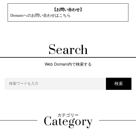
【お問い合わせ】
Domaniへのお問い合わせはこちら
Search
Web Domani内で検索する
検索
カテゴリー