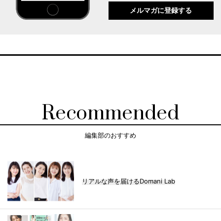
メルマガに登録する
Recommended
編集部のおすすめ
リアルな声を届けるDomani Lab