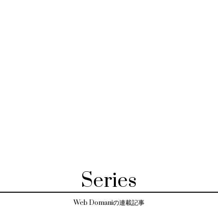
Series
Web Domaniの連載記事