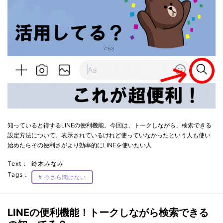
知っていると得するLINEの便利機能。今回は、トークしながら、検索できる
設定方法について。表示されているけれど使っていなかったという人も使い
始めたらその便利さがより効率的にLINEを使いたい人
Text：
鈴木みなみ
Tags：
今さら聞けない
LINEの便利機能！トークしながら検索できる