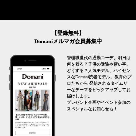
【登録無料】
Domaniメルマガ会員募集中
管理職世代の通勤コーデ、明日は
何を着る？子供の受験や習い事、
どうする？人気モデル、ハイセン
スなDomani読者モデル、教育のプ
ロたちから 発信されるタイムリ
ーなテーマをピックアップしてお
届けします。
プレゼント企画やイベント参加の
スペシャルなお知らせも！