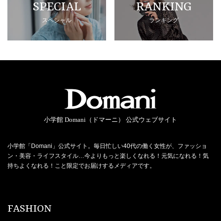
SPECIAL
RANKING
スペシャル
ランキング
小学館 Domani（ドマーニ） 公式ウェブサイト
小学館「Domani」公式サイト。毎日忙しい40代の働く女性が、ファッショ
ン・美容・ライフスタイル…今よりもっと楽しくなれる！元気になれる！気
持ちよくなれる！こと限定でお届けするメディアです。
FASHION