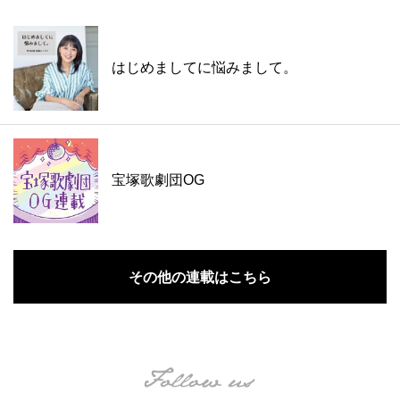
はじめましてに悩みまして。
宝塚歌劇団OG
その他の連載はこちら