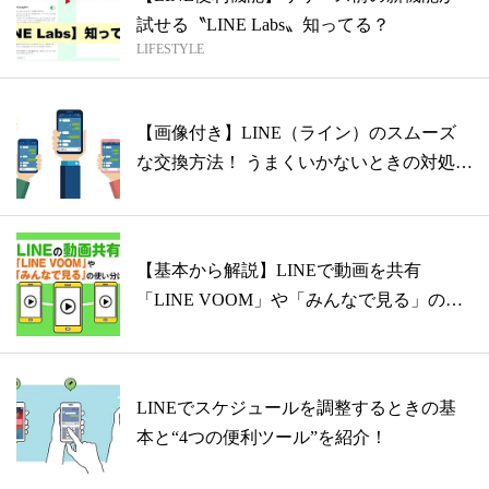
試せる〝LINE Labs〟知ってる？
LIFESTYLE
【画像付き】LINE（ライン）のスムーズ
な交換方法！ うまくいかないときの対処
法...
【基本から解説】LINEで動画を共有
「LINE VOOM」や「みんなで見る」の
使...
LINEでスケジュールを調整するときの基
本と“4つの便利ツール”を紹介！