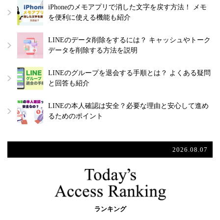
iPhoneのメモアプリで消した文字を戻す方法！ メモ
を便利に使える機能も紹介
LINEのデータ削除をするには？ キャッシュやトーク
データを削除する方法を説明
LINEのグループを退会する手順とは？ よくある疑問
と回答も紹介
LINEの本人確認は安全？必要な理由と安心して進め
るためのポイント
2026.08.07
ランキング