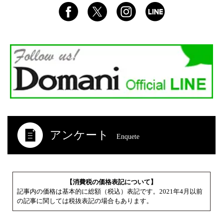
アンケート
Enquete
【消費税の価格表記について】
記事内の価格は基本的に総額（税込）表記です。2021年4月以前
の記事に関しては税抜表記の場合もあります。