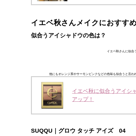
イエベ秋さんメイクにおすす
似合うアイシャドウの色は？
イエベ秋さんに似合
他にもオレンジ系やサーモンピンクなどの色味も似合うと言わ
イエベ秋に似合うアイシ
アップ！
SUQQU｜グロウ タッチ アイズ 04