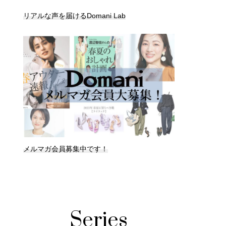
リアルな声を届けるDomani Lab
メルマガ会員募集中です！
Series