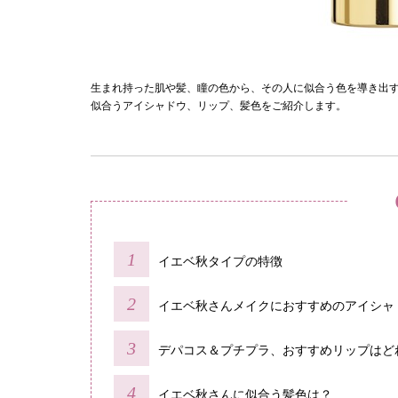
生まれ持った肌や髪、瞳の色から、その人に似合う色を導き出
似合うアイシャドウ、リップ、髪色をご紹介します。
イエベ秋タイプの特徴
イエベ秋さんメイクにおすすめのアイシャ
デパコス＆プチプラ、おすすめリップはど
イエベ秋さんに似合う髪色は？