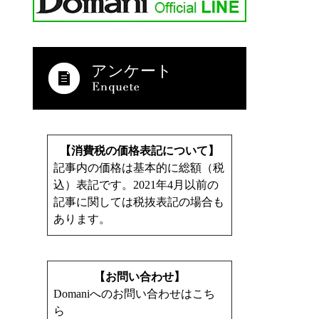
アンケート
【消費税の価格表記について】
記事内の価格は基本的に総額（税
込）表記です。2021年4月以前の
記事に関しては税抜表記の場合も
あります。
【お問い合わせ】
Domaniへのお問い合わせはこち
ら