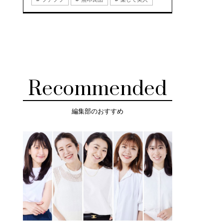
Recommended
編集部のおすすめ