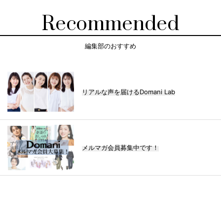
Recommended
編集部のおすすめ
リアルな声を届けるDomani Lab
メルマガ会員募集中です！