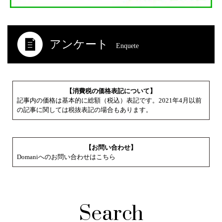
アンケート
Enquete
【消費税の価格表記について】
記事内の価格は基本的に総額（税込）表記です。2021年4月以前
の記事に関しては税抜表記の場合もあります。
【お問い合わせ】
Domaniへのお問い合わせはこちら
Search