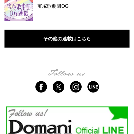
宝塚歌劇団OG
その他の連載はこちら