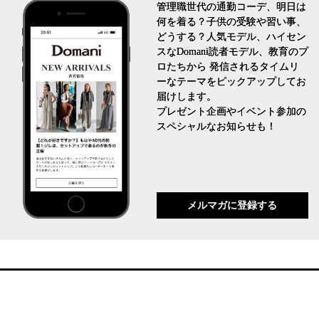
管理職世代の通勤コーデ、明日は
何を着る？子供の受験や習い事、
どうする？人気モデル、ハイセン
スなDomani読者モデル、教育のプ
ロたちから 発信されるタイムリ
ーなテーマをピックアップしてお
届けします。
プレゼント企画やイベント参加の
スペシャルなお知らせも！
メルマガに登録する