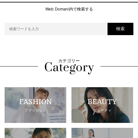
Web Domani内で検索する
検索
カテゴリー
FASHION
BEAUTY
ファッション
ビューティ