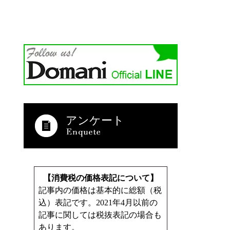
アンケート
【消費税の価格表記について】
記事内の価格は基本的に総額（税
込）表記です。2021年4月以前の
記事に関しては税抜表記の場合も
あります。