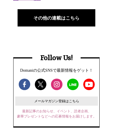
その他の連載はこちら
Follow Us!
Domaniの公式SNSで最新情報をゲット！
メールマガジン登録はこちら
最新記事のお知らせ、イベント、読者企画、
豪華プレゼントなどへの応募情報をお届けします。