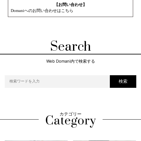
【お問い合わせ】
Domaniへのお問い合わせはこちら
Search
Web Domani内で検索する
検索
カテゴリー