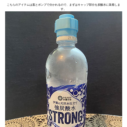
こちらのアイテムは蓋とポンプで分かれるので、まずはキャップ部分を炭酸水に装着しま
す。