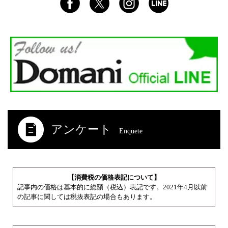
アンケート
Enquete
【消費税の価格表記について】
記事内の価格は基本的に総額（税込）表記です。2021年4月以前
の記事に関しては税抜表記の場合もあります。