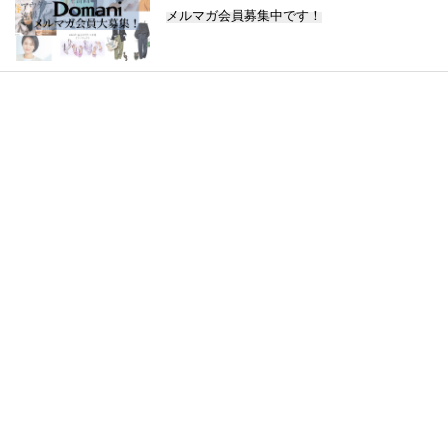
メルマガ会員募集中です！