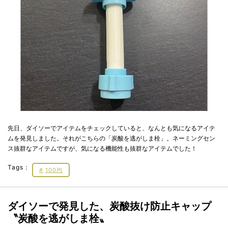
先日、ダイソーでアイテムをチェックしていると、なんとも気になるアイテ
ムを発見しました。それがこちらの「炭酸を逃がしま栓」。ネーミングセン
ス抜群なアイテムですが、気になる機能性も抜群なアイテムでした！
Tags：
100均
ダイソーで発見した、炭酸抜け防止キャップ
〝炭酸を逃がしま栓〟