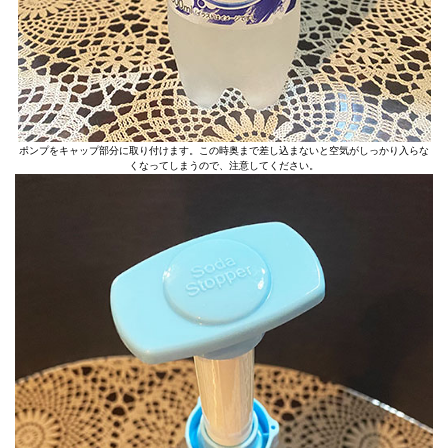
ポンプをキャップ部分に取り付けます。この時奥まで差し込まないと空気がしっかり入らな
くなってしまうので、注意してください。