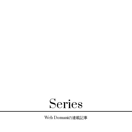
Series
Web Domaniの連載記事