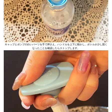
キャップとポンプの白いパーツを手で押さえ、ハンドルを上下に動かし、ボトルが少し固く
なったことを確認したらストップします。