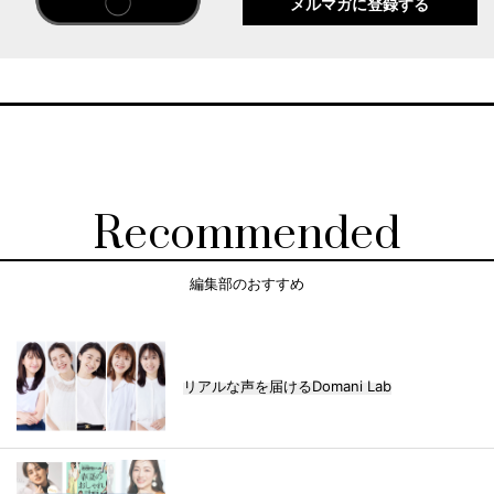
メルマガに登録する
Recommended
編集部のおすすめ
リアルな声を届けるDomani Lab