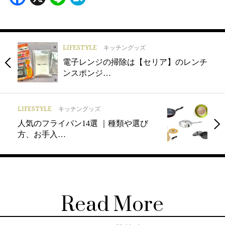
LIFESTYLE
キッチングッズ
電子レンジの掃除は【セリア】のレンチ
ンスポンジ…
LIFESTYLE
キッチングッズ
人気のフライパン14選 ｜種類や選び
方、お手入…
Read More