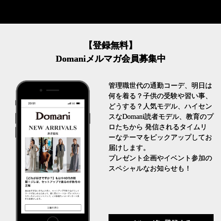
【登録無料】
Domaniメルマガ会員募集中
管理職世代の通勤コーデ、明日は
何を着る？子供の受験や習い事、
どうする？人気モデル、ハイセン
スなDomani読者モデル、教育のプ
ロたちから 発信されるタイムリ
ーなテーマをピックアップしてお
届けします。
プレゼント企画やイベント参加の
スペシャルなお知らせも！