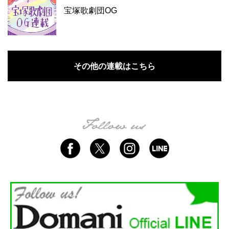
宝塚歌劇団OG
その他の連載はこちら