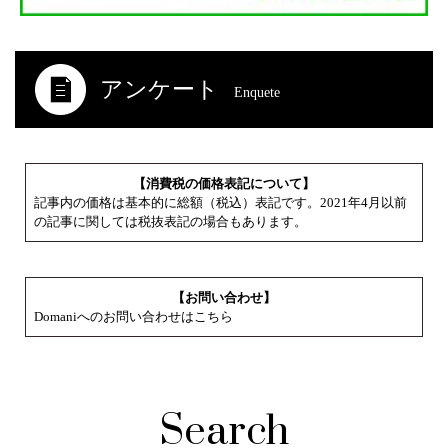
アンケート
Enquete
【消費税の価格表記について】
記事内の価格は基本的に総額（税込）表記です。2021年4月以前
の記事に関しては税抜表記の場合もあります。
【お問い合わせ】
Domaniへのお問い合わせはこちら
Search