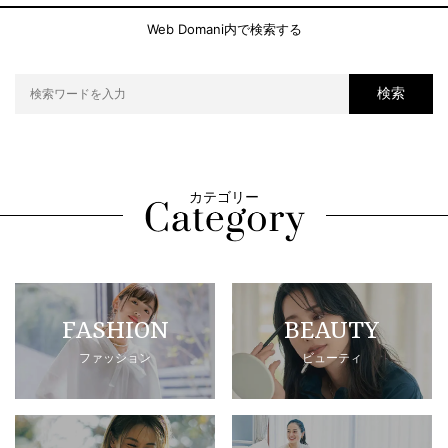
Web Domani内で検索する
検索
カテゴリー
FASHION
BEAUTY
ファッション
ビューティ