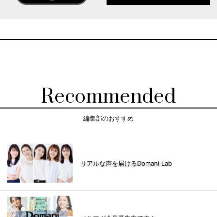
Recommended
編集部のおすすめ
リアルな声を届けるDomani Lab