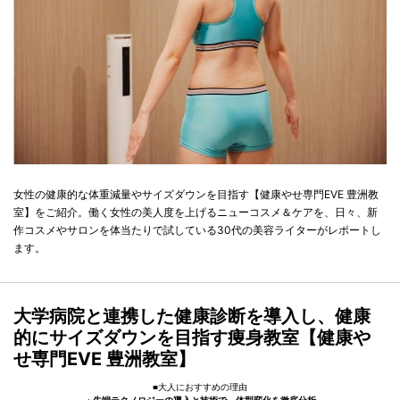
女性の健康的な体重減量やサイズダウンを目指す【健康やせ専門EVE 豊洲教
室】をご紹介。働く女性の美人度を上げるニューコスメ＆ケアを、日々、新
作コスメやサロンを体当たりで試している30代の美容ライターがレポートし
ます。
大学病院と連携した健康診断を導入し、健康
的にサイズダウンを目指す痩身教室【健康や
せ専門EVE 豊洲教室】
■大人におすすめの理由