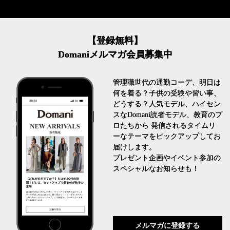
【登録無料】
Domaniメルマガ会員募集中
管理職世代の通勤コーデ、明日は
何を着る？子供の受験や習い事、
どうする？人気モデル、ハイセン
スなDomani読者モデル、教育のプ
ロたちから 発信されるタイムリ
ーなテーマをピックアップしてお
届けします。
プレゼント企画やイベント参加の
スペシャルなお知らせも！
メルマガに登録する