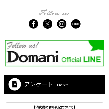
アンケート
Enquete
【消費税の価格表記について】