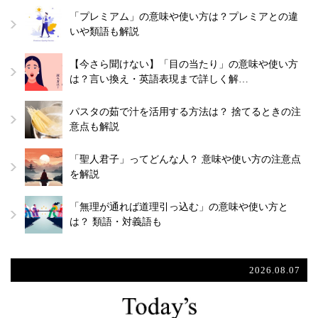
「プレミアム」の意味や使い方は？プレミアとの違
いや類語も解説
【今さら聞けない】「目の当たり」の意味や使い方
は？言い換え・英語表現まで詳しく解…
パスタの茹で汁を活用する方法は？ 捨てるときの注
意点も解説
「聖人君子」ってどんな人？ 意味や使い方の注意点
を解説
「無理が通れば道理引っ込む」の意味や使い方と
は？ 類語・対義語も
2026.08.07