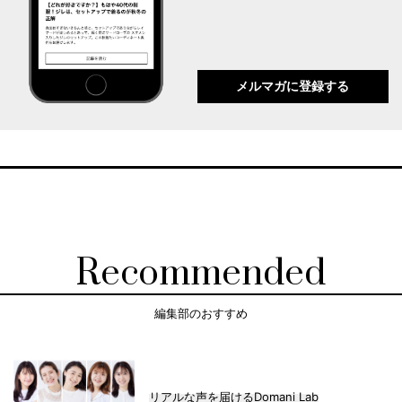
メルマガに登録する
Recommended
編集部のおすすめ
リアルな声を届けるDomani Lab