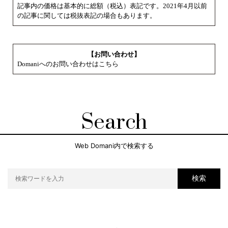
記事内の価格は基本的に総額（税込）表記です。2021年4月以前
の記事に関しては税抜表記の場合もあります。
【お問い合わせ】
Domaniへのお問い合わせはこちら
Search
Web Domani内で検索する
検索