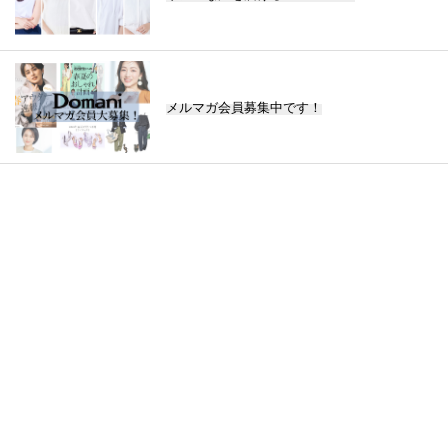
メルマガ会員募集中です！