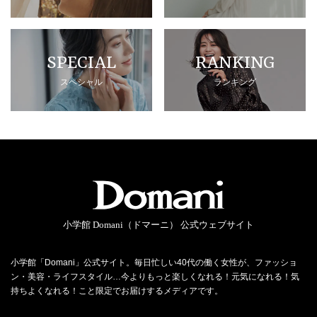
SPECIAL
RANKING
スペシャル
ランキング
小学館 Domani（ドマーニ） 公式ウェブサイト
小学館「Domani」公式サイト。毎日忙しい40代の働く女性が、ファッショ
ン・美容・ライフスタイル…今よりもっと楽しくなれる！元気になれる！気
持ちよくなれる！こと限定でお届けするメディアです。