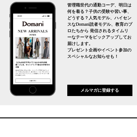
管理職世代の通勤コーデ、明日は
何を着る？子供の受験や習い事、
どうする？人気モデル、ハイセン
スなDomani読者モデル、教育のプ
ロたちから 発信されるタイムリ
ーなテーマをピックアップしてお
届けします。
プレゼント企画やイベント参加の
スペシャルなお知らせも！
メルマガに登録する