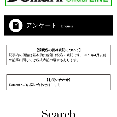
アンケート
Enquete
【消費税の価格表記について】
記事内の価格は基本的に総額（税込）表記です。2021年4月以前
の記事に関しては税抜表記の場合もあります。
【お問い合わせ】
Domaniへのお問い合わせはこちら
Search