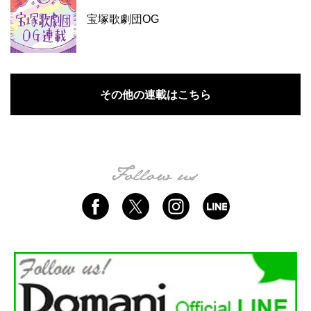
宝塚歌劇団OG
その他の連載はこちら