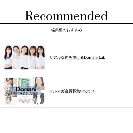
Recommended
編集部のおすすめ
リアルな声を届けるDomani Lab
メルマガ会員募集中です！