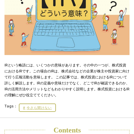
IRという略語には、いくつかの意味があります。その中の一つが、株式投資
におけるIRです。この場合のIRは、株式会社などの企業が株主や投資家に向け
て行う広報活動を意味します。 この記事では、株式投資におけるIRについて
詳しく解説します。IRの定義や意味だけでなく、どこでIRが確認できるのか、
IRの活用方法やメリットなどもわかりやすく説明します。株式投資におけるIR
の理解にぜひ役立ててください。
Tags：
今さら聞けない
Contents