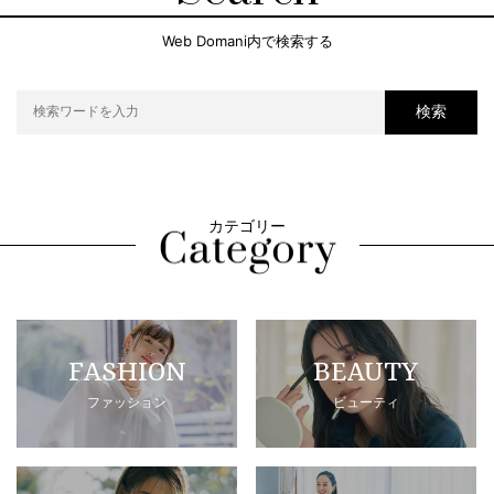
Web Domani内で検索する
検索
カテゴリー
FASHION
BEAUTY
ファッション
ビューティ