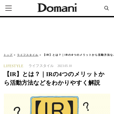
トップ
ライフスタイル
【IR】とは？｜IRの4つのメリットから活動方法な
ライフスタイル
LIFESTYLE
2023.05.10
【IR】とは？｜IRの4つのメリットか
ら活動方法などをわかりやすく解説