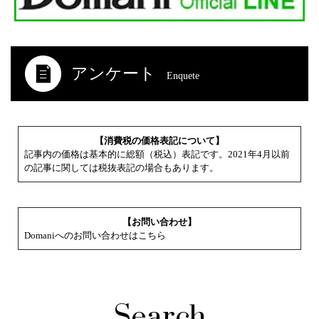
アンケート
Enquete
【消費税の価格表記について】
記事内の価格は基本的に総額（税込）表記です。2021年4月以前
の記事に関しては税抜表記の場合もあります。
【お問い合わせ】
Domaniへのお問い合わせはこちら
Search