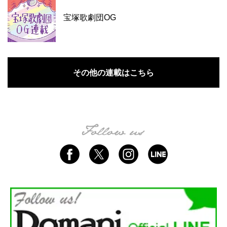
宝塚歌劇団OG
その他の連載はこちら