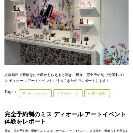
入場無料で素敵なお土産がもらえると聞き、現在、完全予約制で開催中のミ
ス ディオール アートイベントに行ってきたのでレポートします！
Tags：
Domani Lab
Domanist
吉田美帆
完全予約制のミス ディオール アートイベント
体験をレポート
現在、完全予約制で開催中のミス ディオール アートイベント。入場無料で素敵なお土産もあ