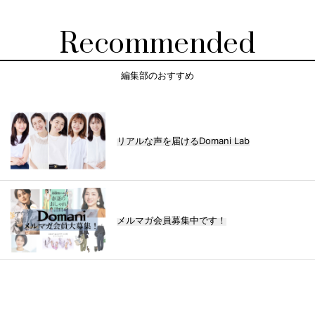
Recommended
編集部のおすすめ
リアルな声を届けるDomani Lab
メルマガ会員募集中です！