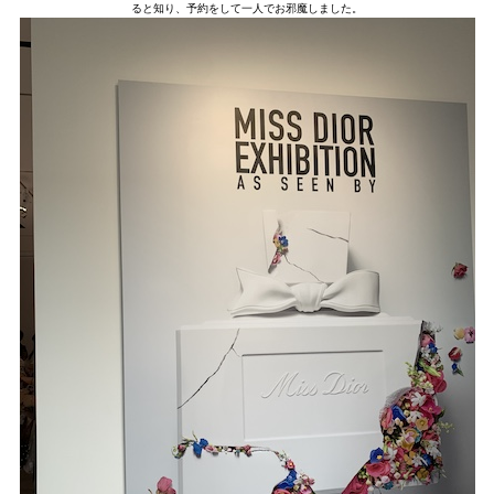
ると知り、予約をして一人でお邪魔しました。