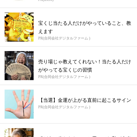
宝くじ当たる人だけがやっていること、教
えます
PR(合同会社デジタルファーム )
売り場じゃ教えてくれない！当たる人だけ
がやってる宝くじの習慣
PR(合同会社デジタルファーム )
【当選】金運が上がる直前に起こるサイン
PR(合同会社デジタルファーム )