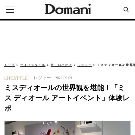
トップ
ライフスタイル
旅・お出かけ
レジャー
ミスディオールの世界観
レジャー
LIFESTYLE
2021.09.09
ミスディオールの世界観を堪能！「ミ
ス ディオール アートイベント」体験レ
ポ