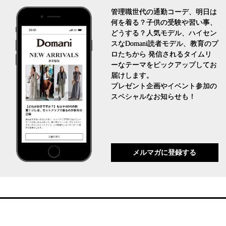
管理職世代の通勤コーデ、明日は
何を着る？子供の受験や習い事、
どうする？人気モデル、ハイセン
スなDomani読者モデル、教育のプ
ロたちから 発信されるタイムリ
ーなテーマをピックアップしてお
届けします。
プレゼント企画やイベント参加の
スペシャルなお知らせも！
メルマガに登録する