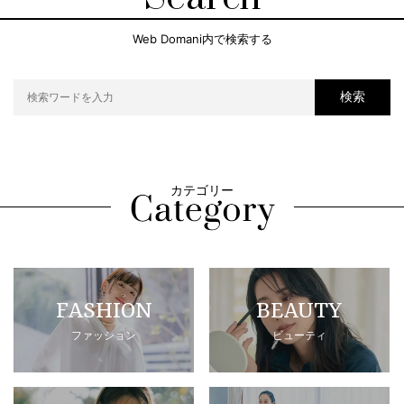
Web Domani内で検索する
検索
カテゴリー
FASHION
BEAUTY
ファッション
ビューティ