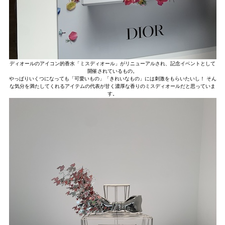
ディオールのアイコン的香水「ミスディオール」がリニューアルされ、記念イベントとして
開催されているもの。
やっぱりいくつになっても「可愛いもの」「きれいなもの」には刺激をもらいたいし！ そん
な気分を満たしてくれるアイテムの代表が甘く濃厚な香りのミスディオールだと思っていま
す。