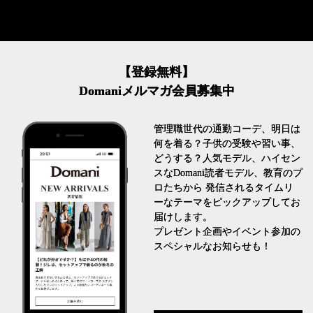
【登録無料】
Domaniメルマガ会員募集中
管理職世代の通勤コーデ、明日は
何を着る？子供の受験や習い事、
どうする？人気モデル、ハイセン
スなDomani読者モデル、教育のプ
ロたちから 発信されるタイムリ
ーなテーマをピックアップしてお
届けします。
プレゼント企画やイベント参加の
スペシャルなお知らせも！