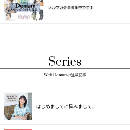
メルマガ会員募集中です！
Series
Web Domaniの連載記事
はじめましてに悩みまして。