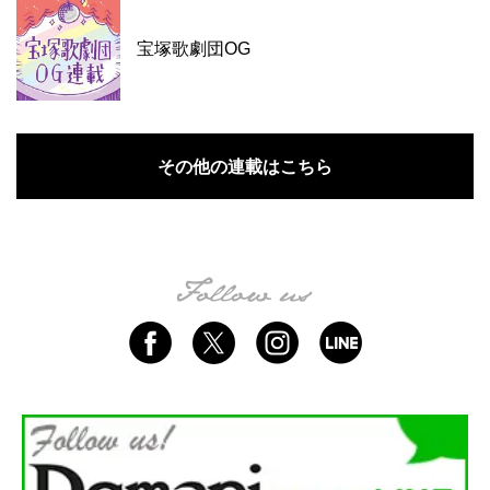
宝塚歌劇団OG
その他の連載はこちら