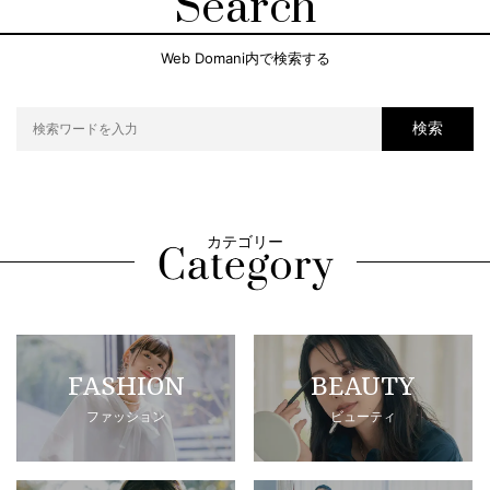
Search
Web Domani内で検索する
検索
カテゴリー
FASHION
BEAUTY
ファッション
ビューティ