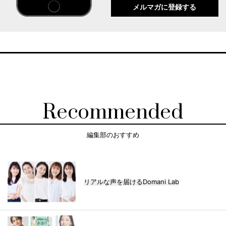
メルマガに登録する
Recommended
編集部のおすすめ
リアルな声を届けるDomani Lab