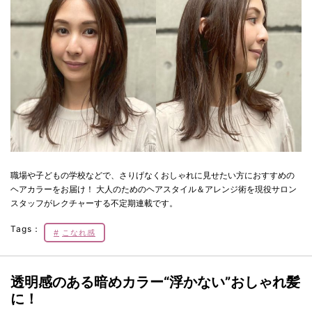
職場や子どもの学校などで、さりげなくおしゃれに見せたい方におすすめの
ヘアカラーをお届け！ 大人のためのヘアスタイル＆アレンジ術を現役サロン
スタッフがレクチャーする不定期連載です。
Tags：
こなれ感
透明感のある暗めカラー“浮かない”おしゃれ髪
に！