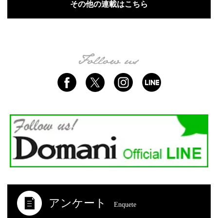
その他の連載はこちら
アンケート
Enquete