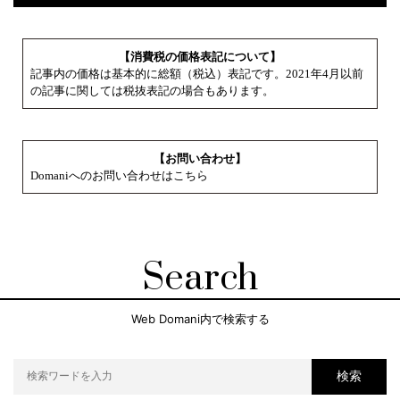
【消費税の価格表記について】
記事内の価格は基本的に総額（税込）表記です。2021年4月以前
の記事に関しては税抜表記の場合もあります。
【お問い合わせ】
Domaniへのお問い合わせはこちら
Search
Web Domani内で検索する
検索