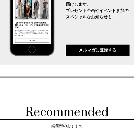
届けします。
プレゼント企画やイベント参加の
スペシャルなお知らせも！
メルマガに登録する
Recommended
編集部のおすすめ