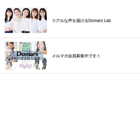
リアルな声を届けるDomani Lab
メルマガ会員募集中です！