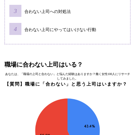
合わない上司への対処法
合わない上司にやってはいけない行動
職場に合わない上司はいる？
あなたは、「職場の上司と合わない」と悩んだ経験はありますか？働く女性100人にリサーチ
してみました。
【質問】職場に「合わない」と思う上司はいますか？