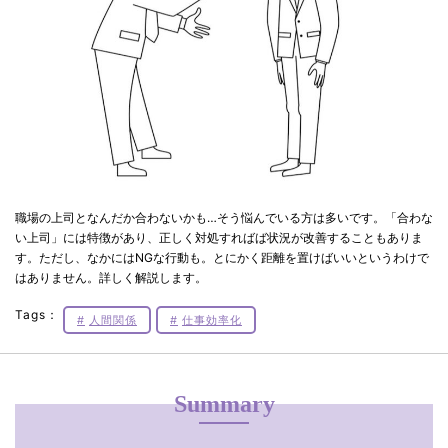
職場の上司となんだか合わないかも…そう悩んでいる方は多いです。「合わな
い上司」には特徴があり、正しく対処すればば状況が改善することもありま
す。ただし、なかにはNGな行動も。とにかく距離を置けばいいというわけで
はありません。詳しく解説します。
Tags：
人間関係
仕事効率化
Summary