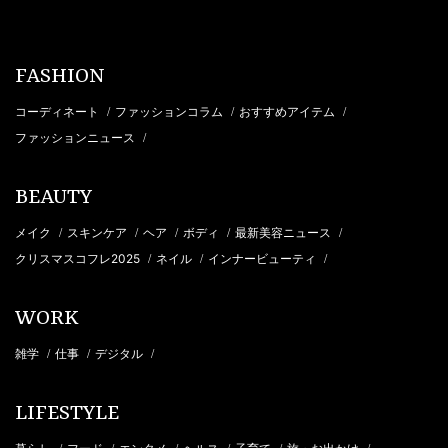
FASHION
コーディネート
ファッションコラム
おすすめアイテム
/
/
/
ファッションニュース
/
BEAUTY
メイク
スキンケア
ヘア
ボディ
最新美容ニュース
/
/
/
/
/
クリスマスコフレ2025
ネイル
インナービューティ
/
/
/
WORK
雑学
仕事
デジタル
/
/
/
LIFESTYLE