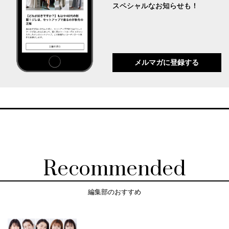
スペシャルなお知らせも！
メルマガに登録する
Recommended
編集部のおすすめ