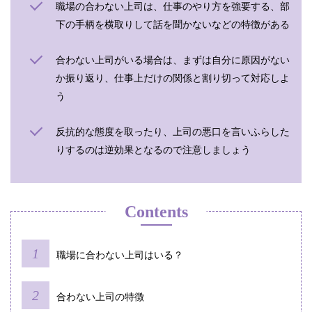
職場の合わない上司は、仕事のやり方を強要する、部
下の手柄を横取りして話を聞かないなどの特徴がある
合わない上司がいる場合は、まずは自分に原因がない
か振り返り、仕事上だけの関係と割り切って対応しよ
う
反抗的な態度を取ったり、上司の悪口を言いふらした
りするのは逆効果となるので注意しましょう
Contents
職場に合わない上司はいる？
合わない上司の特徴