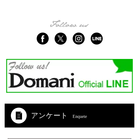
アンケート
Enquete