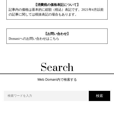
【消費税の価格表記について】
記事内の価格は基本的に総額（税込）表記です。2021年4月以前
の記事に関しては税抜表記の場合もあります。
【お問い合わせ】
Domaniへのお問い合わせはこちら
Search
Web Domani内で検索する
検索