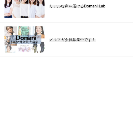
リアルな声を届けるDomani Lab
メルマガ会員募集中です！