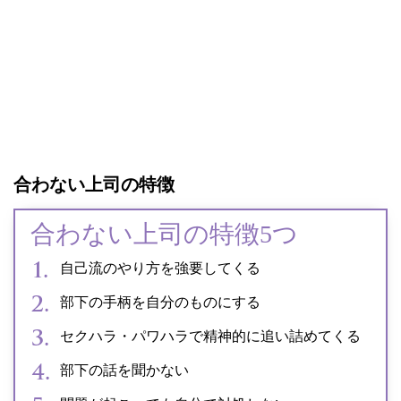
合わない上司の特徴
合わない上司の特徴5つ
自己流のやり方を強要してくる
部下の手柄を自分のものにする
セクハラ・パワハラで精神的に追い詰めてくる
部下の話を聞かない