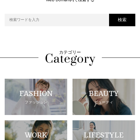
検索
カテゴリー
FASHION
BEAUTY
ファッション
ビューティ
WORK
LIFESTYLE