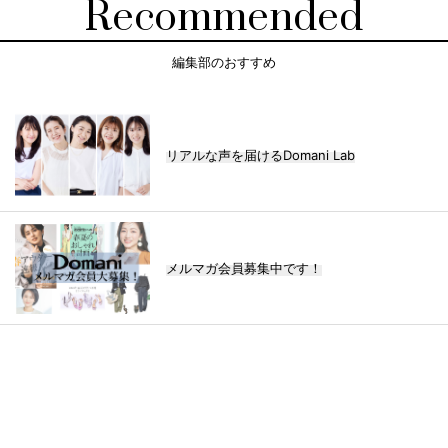
Recommended
編集部のおすすめ
リアルな声を届けるDomani Lab
メルマガ会員募集中です！