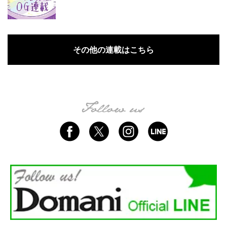
その他の連載はこちら