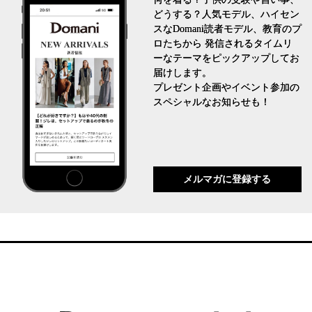
どうする？人気モデル、ハイセン
スなDomani読者モデル、教育のプ
ロたちから 発信されるタイムリ
ーなテーマをピックアップしてお
届けします。
プレゼント企画やイベント参加の
スペシャルなお知らせも！
メルマガに登録する