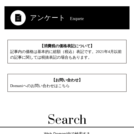
アンケート
Enquete
【消費税の価格表記について】
記事内の価格は基本的に総額（税込）表記です。2021年4月以前
の記事に関しては税抜表記の場合もあります。
【お問い合わせ】
Domaniへのお問い合わせはこちら
Search
Web Domani内で検索する