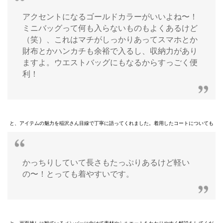
アクセントになるゴールドカラーがいいよね〜！
ミニバッグって何も入らないものもよくあるけど
（笑）、これはマチがしっかりあってスマホとか
財布とかハンカチも余裕で入るし、収納力があり
ますよ。ウエストバッグにもなるからすっごく便
利！
と、アイテムの魅力を稲沢さん目線で丁寧に語ってくれました。着用したコートについても
かっちりしていて長さもたっぷりあるけど軽い
の〜！とっても着やすいです。