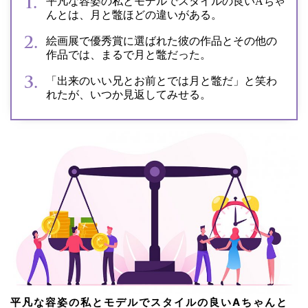
平凡な容姿の私とモデルでスタイルの良いAちゃ
んとは、月と鼈ほどの違いがある。
絵画展で優秀賞に選ばれた彼の作品とその他の
作品では、まるで月と鼈だった。
「出来のいい兄とお前とでは月と鼈だ」と笑わ
れたが、いつか見返してみせる。
平凡な容姿の私とモデルでスタイルの良いAちゃんと