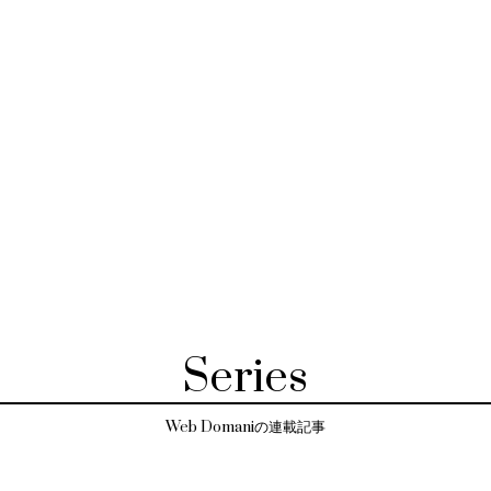
Series
Web Domaniの連載記事