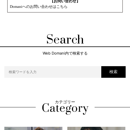
【お問い合わせ】
Domaniへのお問い合わせはこちら
Search
Web Domani内で検索する
検索
カテゴリー