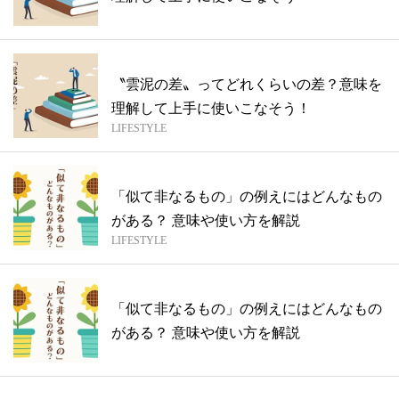
〝雲泥の差〟ってどれくらいの差？意味を
理解して上手に使いこなそう！
LIFESTYLE
「似て非なるもの」の例えにはどんなもの
がある？ 意味や使い方を解説
LIFESTYLE
「似て非なるもの」の例えにはどんなもの
がある？ 意味や使い方を解説