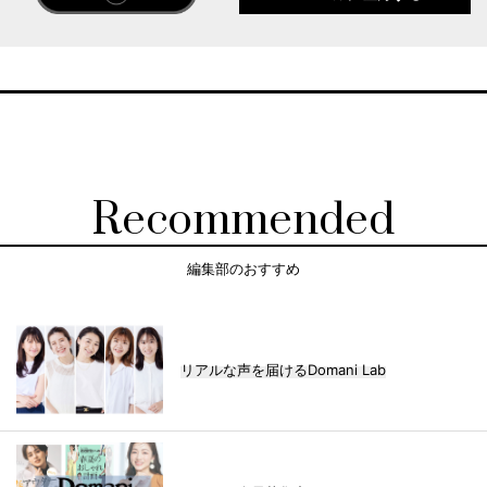
Recommended
編集部のおすすめ
リアルな声を届けるDomani Lab