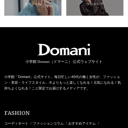
スペシャル
ランキング
小学館 Domani（ドマーニ） 公式ウェブサイト
小学館「Domani」公式サイト。毎日忙しい40代の働く女性が、ファッショ
ン・美容・ライフスタイル…今よりもっと楽しくなれる！元気になれる！気
持ちよくなれる！こと限定でお届けするメディアです。
FASHION
コーディネート
ファッションコラム
おすすめアイテム
/
/
/