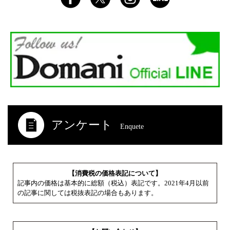
アンケート
Enquete
【消費税の価格表記について】
記事内の価格は基本的に総額（税込）表記です。2021年4月以前
の記事に関しては税抜表記の場合もあります。