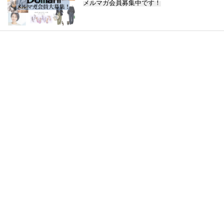
メルマガ会員募集中です！