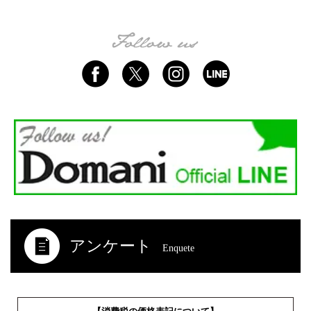
アンケート
Enquete