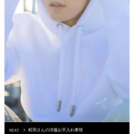
町田さんの洋服お手入れ事情