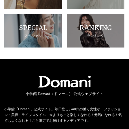
SPECIAL
RANKING
スペシャル
ランキング
小学館 Domani（ドマーニ） 公式ウェブサイト
小学館「Domani」公式サイト。毎日忙しい40代の働く女性が、ファッショ
ン・美容・ライフスタイル…今よりもっと楽しくなれる！元気になれる！気
持ちよくなれる！こと限定でお届けするメディアです。