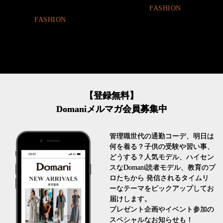
FASHION
FASHION
【登録無料】
Domaniメルマガ会員募集中
管理職世代の通勤コーデ、明日は
何を着る？子供の受験や習い事、
どうする？人気モデル、ハイセン
スなDomani読者モデル、教育のプ
ロたちから 発信されるタイムリ
ーなテーマをピックアップしてお
届けします。
プレゼント企画やイベント参加の
スペシャルなお知らせも！