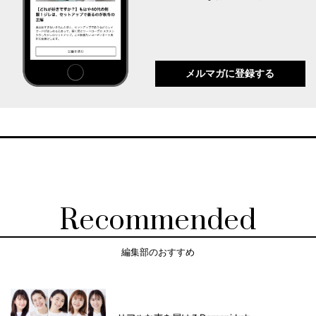
メルマガに登録する
Recommended
編集部のおすすめ