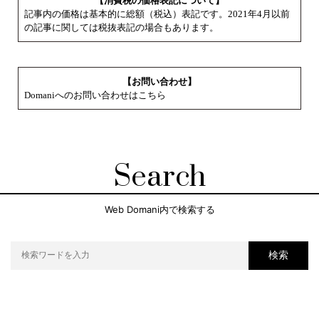
【消費税の価格表記について】
記事内の価格は基本的に総額（税込）表記です。2021年4月以前
の記事に関しては税抜表記の場合もあります。
【お問い合わせ】
Domaniへのお問い合わせはこちら
Search
Web Domani内で検索する
検索