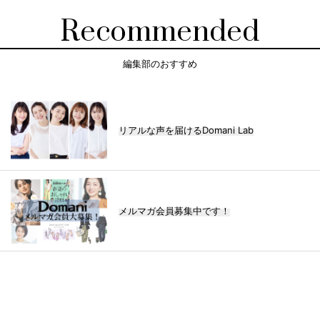
Recommended
編集部のおすすめ
リアルな声を届けるDomani Lab
メルマガ会員募集中です！