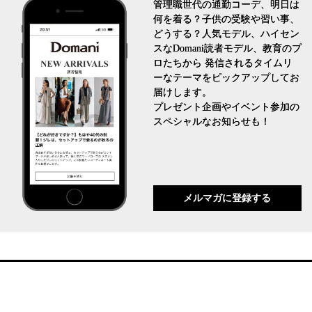
管理職世代の通勤コーデ、明日は
何を着る？子供の受験や習い事、
どうする？人気モデル、ハイセン
スなDomani読者モデル、教育のプ
ロたちから 発信されるタイムリ
ーなテーマをピックアップしてお
届けします。
プレゼント企画やイベント参加の
スペシャルなお知らせも！
メルマガに登録する