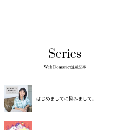
Series
Web Domaniの連載記事
はじめましてに悩みまして。