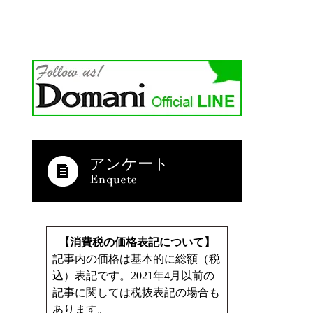
アンケート
【消費税の価格表記について】
記事内の価格は基本的に総額（税
込）表記です。2021年4月以前の
記事に関しては税抜表記の場合も
あります。