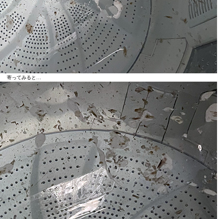
寄ってみると…