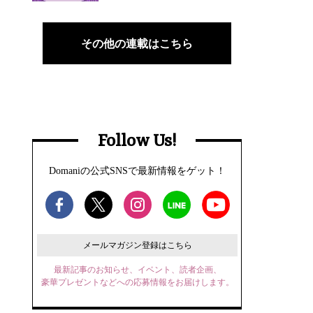
その他の連載はこちら
Follow Us!
Domaniの公式SNSで最新情報をゲット！
メールマガジン登録はこちら
最新記事のお知らせ、イベント、読者企画、
豪華プレゼントなどへの応募情報をお届けします。