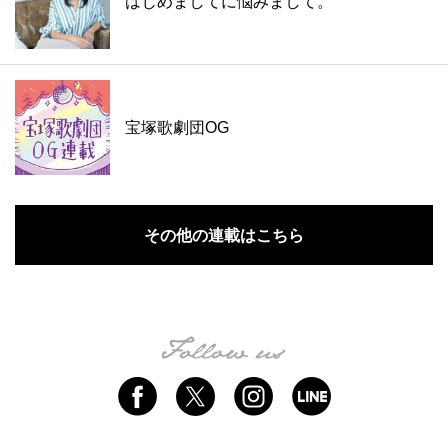
はじめましてに悩みまして。
宝塚歌劇団OG
その他の連載はこちら