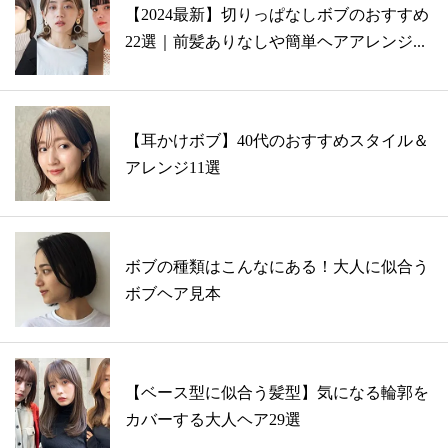
【2024最新】切りっぱなしボブのおすすめ
22選｜前髪ありなしや簡単ヘアアレンジ...
【耳かけボブ】40代のおすすめスタイル＆
アレンジ11選
ボブの種類はこんなにある！大人に似合う
ボブヘア見本
【ベース型に似合う髪型】気になる輪郭を
カバーする大人ヘア29選