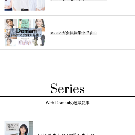
メルマガ会員募集中です！
Series
Web Domaniの連載記事