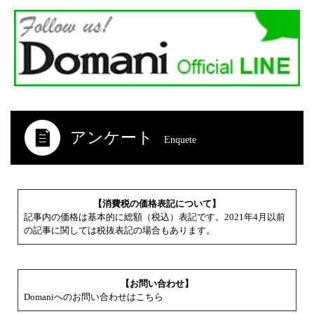
アンケート
Enquete
【消費税の価格表記について】
記事内の価格は基本的に総額（税込）表記です。2021年4月以前
の記事に関しては税抜表記の場合もあります。
【お問い合わせ】
Domaniへのお問い合わせはこちら