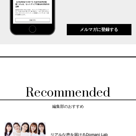
メルマガに登録する
Recommended
編集部のおすすめ
リアルな声を届けるDomani Lab