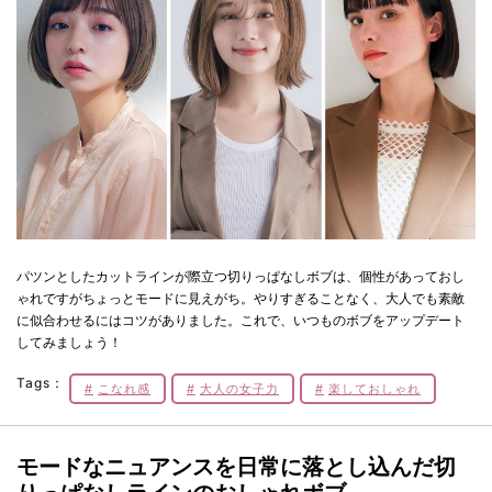
パツンとしたカットラインが際立つ切りっぱなしボブは、個性があっておし
ゃれですがちょっとモードに見えがち。やりすぎることなく、大人でも素敵
に似合わせるにはコツがありました。これで、いつものボブをアップデート
してみましょう！
Tags：
こなれ感
大人の女子力
楽しておしゃれ
モードなニュアンスを日常に落とし込んだ切