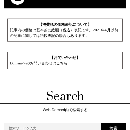
【消費税の価格表記について】
記事内の価格は基本的に総額（税込）表記です。2021年4月以前
の記事に関しては税抜表記の場合もあります。
【お問い合わせ】
Domaniへのお問い合わせはこちら
Search
Web Domani内で検索する
検索