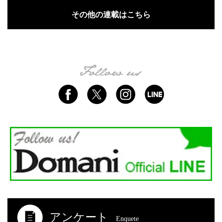
その他の連載はこちら
アンケート
Enquete