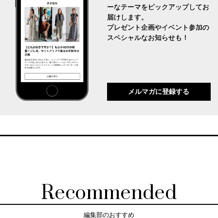
ーなテーマをピックアップしてお
届けします。
プレゼント企画やイベント参加の
スペシャルなお知らせも！
メルマガに登録する
Recommended
編集部のおすすめ