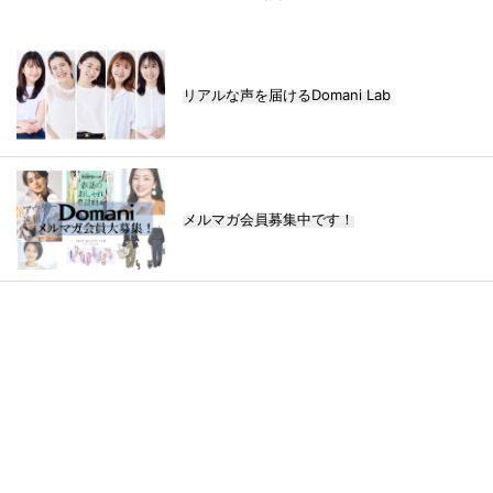
リアルな声を届けるDomani Lab
メルマガ会員募集中です！