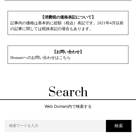
【消費税の価格表記について】
記事内の価格は基本的に総額（税込）表記です。2021年4月以前
の記事に関しては税抜表記の場合もあります。
【お問い合わせ】
Domaniへのお問い合わせはこちら
Search
Web Domani内で検索する
検索