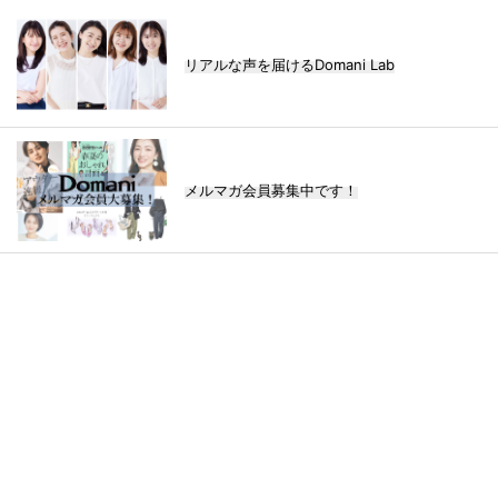
リアルな声を届けるDomani Lab
メルマガ会員募集中です！