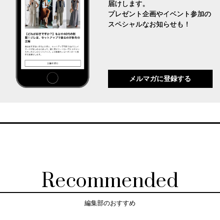
届けします。
プレゼント企画やイベント参加の
スペシャルなお知らせも！
メルマガに登録する
Recommended
編集部のおすすめ