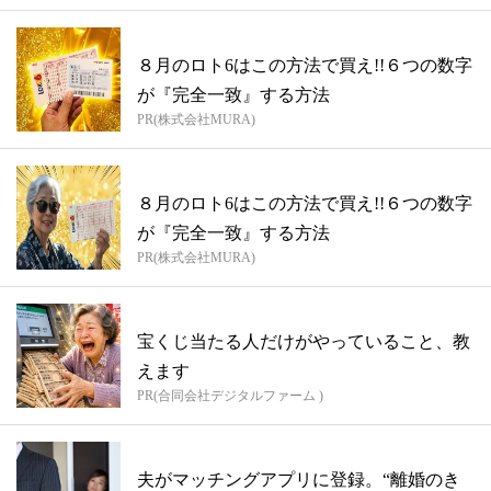
８月のロト6はこの方法で買え!!６つの数字
が『完全一致』する方法
PR(株式会社MURA)
８月のロト6はこの方法で買え!!６つの数字
が『完全一致』する方法
PR(株式会社MURA)
宝くじ当たる人だけがやっていること、教
えます
PR(合同会社デジタルファーム )
夫がマッチングアプリに登録。“離婚のき