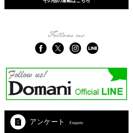
その他の連載はこちら
アンケート
Enquete