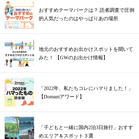
おすすめテーマパークは？ 読者調査で圧倒
的人気だったのはやっぱりあの場所
地元のおすすめお出かけスポットを聞いて
みた！ 【GWのお出かけ情報】
「2022年、私たちコレにハマりました！」
【Domaniアワード】
「子どもと一緒に国内2泊3日旅行」おすす
めエリア＆スポット３選