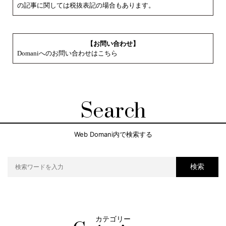
の記事に関しては税抜表記の場合もあります。
【お問い合わせ】
Domaniへのお問い合わせはこちら
Search
Web Domani内で検索する
検索
カテゴリー