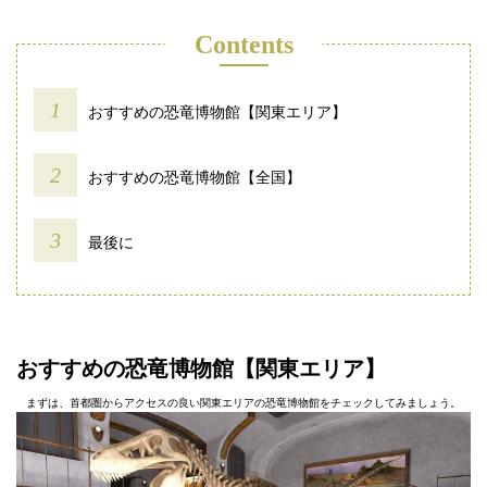
Contents
おすすめの恐竜博物館【関東エリア】
おすすめの恐竜博物館【全国】
最後に
おすすめの恐竜博物館【関東エリア】
まずは、首都圏からアクセスの良い関東エリアの恐竜博物館をチェックしてみましょう。