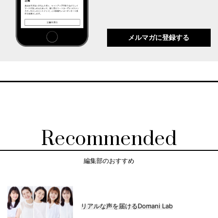
メルマガに登録する
Recommended
編集部のおすすめ
リアルな声を届けるDomani Lab