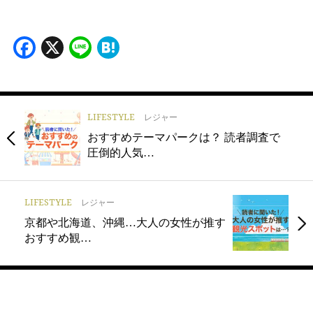
Facebook
X
Line
Hatena
LIFESTYLE
レジャー
おすすめテーマパークは？ 読者調査で
圧倒的人気…
LIFESTYLE
レジャー
京都や北海道、沖縄…大人の女性が推す
おすすめ観…