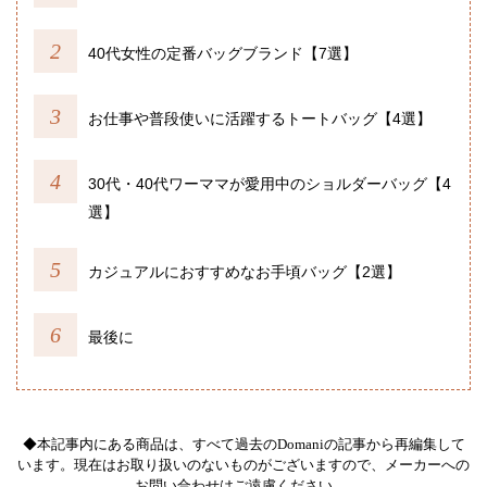
40代女性の定番バッグブランド【7選】
お仕事や普段使いに活躍するトートバッグ【4選】
30代・40代ワーママが愛用中のショルダーバッグ【4
選】
カジュアルにおすすめなお手頃バッグ【2選】
最後に
◆本記事内にある商品は、すべて過去のDomaniの記事から再編集して
います。現在はお取り扱いのないものがございますので、メーカーへの
お問い合わせはご遠慮ください。