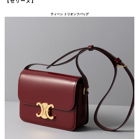
【セリーヌ】
ティーン トリオンフバッグ