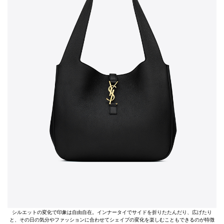
シルエットの変化で印象は自由自在。インナータイでサイドを折りたたんだり、広げたり
と、その日の気分やファッションに合わせてシェイプの変化を楽しむこともできるのが特徴