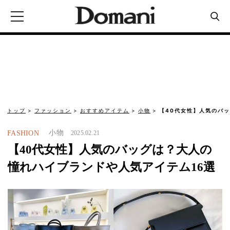
トップ
ファッション
おすすめアイテム
小物
【40代女性】人気のバ
小物
FASHION
2025.02.21
【40代女性】人気のバッグは？大人の
憧れハイブランドや人気アイテム16選