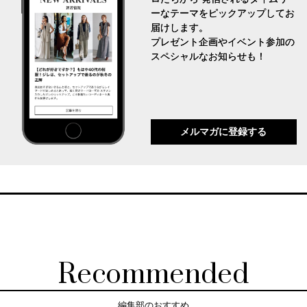
ーなテーマをピックアップしてお
届けします。
プレゼント企画やイベント参加の
スペシャルなお知らせも！
メルマガに登録する
Recommended
編集部のおすすめ