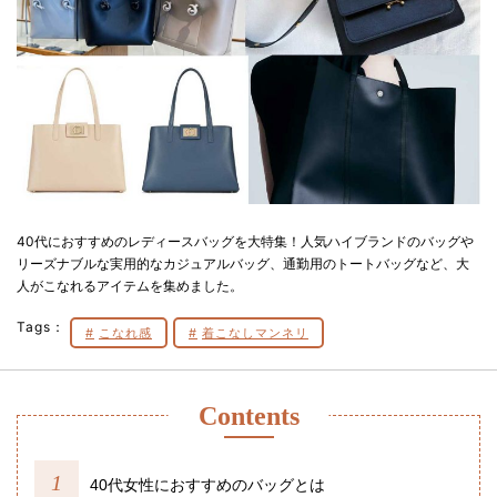
40代におすすめのレディースバッグを大特集！人気ハイブランドのバッグや
リーズナブルな実用的なカジュアルバッグ、通勤用のトートバッグなど、大
人がこなれるアイテムを集めました。
Tags：
こなれ感
着こなしマンネリ
Contents
40代女性におすすめのバッグとは