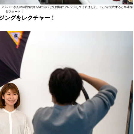
、メンバーさんの雰囲気や好みに合わせて的確にアレンジしてくれました。ヘアが完成すると早速撮
影スタート！
ジングをレクチャー！