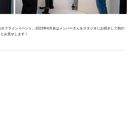
のオフラインイベント。2023年4月末はメンバーさんをスタジオにお招きして初の
りとお見せします！