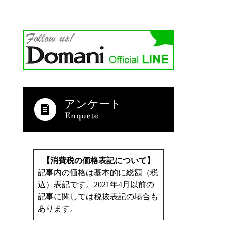
アンケート
【消費税の価格表記について】
記事内の価格は基本的に総額（税
込）表記です。2021年4月以前の
記事に関しては税抜表記の場合も
あります。