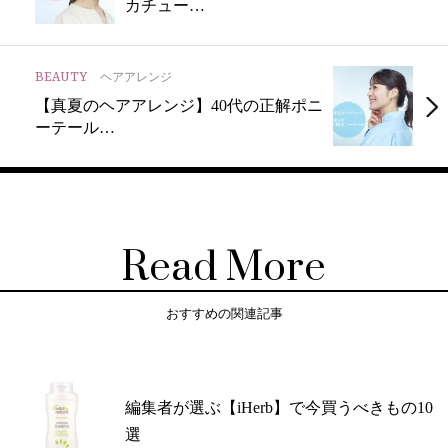
カチュー…
BEAUTY
ヘアアレンジ
【真夏のヘアアレンジ】40代の正解ポニ
ーテール…
Read More
おすすめの関連記事
編集者が選ぶ【iHerb】で今買うべきもの10
選