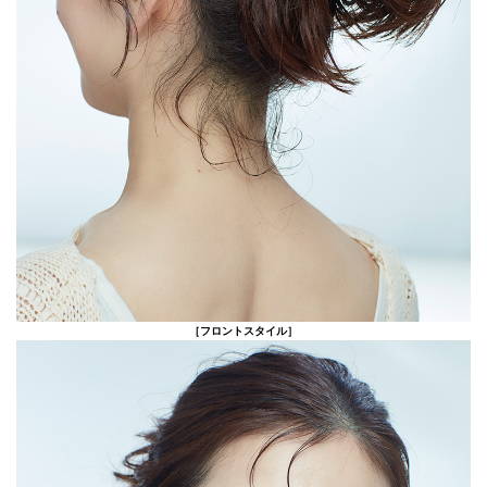
［フロントスタイル］