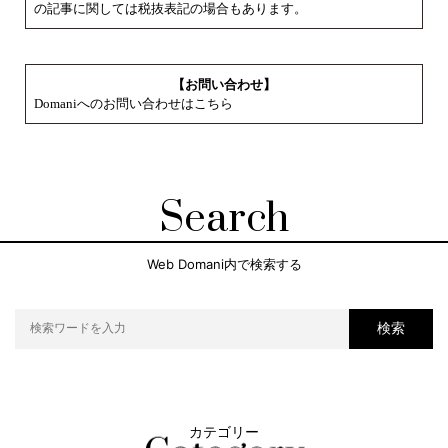
の記事に関しては税抜表記の場合もあります。
【お問い合わせ】
Domaniへのお問い合わせはこちら
Search
Web Domani内で検索する
検索
カテゴリー