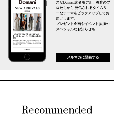
スなDomani読者モデル、教育のプ
ロたちから 発信されるタイムリ
ーなテーマをピックアップしてお
届けします。
プレゼント企画やイベント参加の
スペシャルなお知らせも！
メルマガに登録する
Recommended