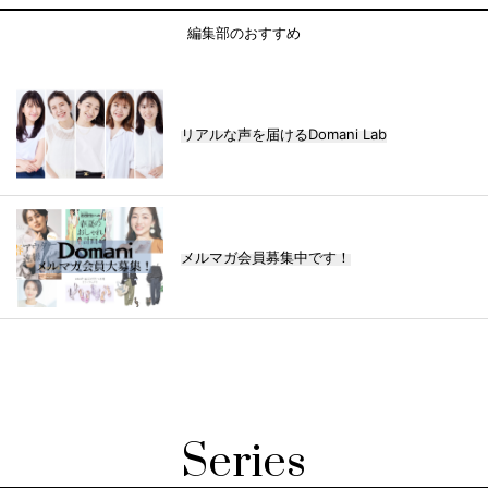
編集部のおすすめ
リアルな声を届けるDomani Lab
メルマガ会員募集中です！
Series