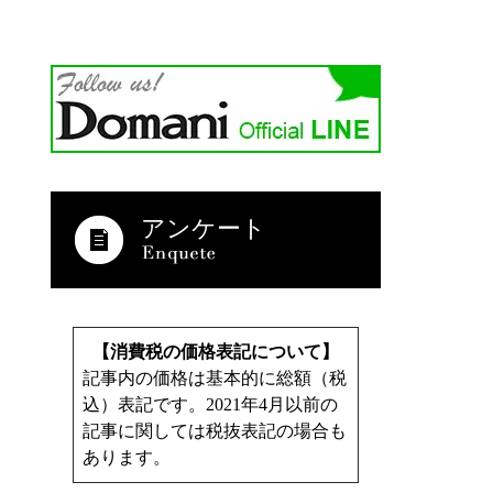
アンケート
【消費税の価格表記について】
記事内の価格は基本的に総額（税
込）表記です。2021年4月以前の
記事に関しては税抜表記の場合も
あります。