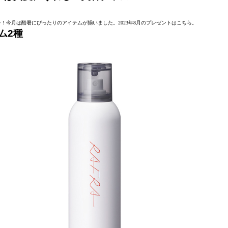
！今月は酷暑にぴったりのアイテムが揃いました。2023年8月のプレゼントはこちら。
ム2種