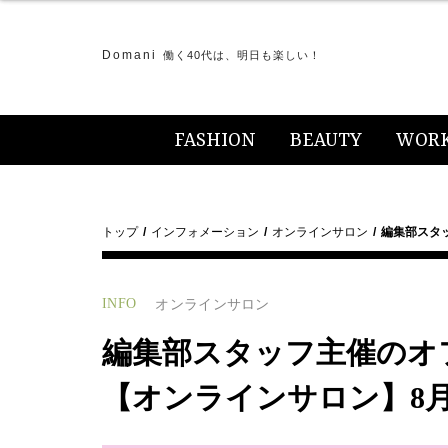
Domani
働く40代は、明日も楽しい！
FASHION
BEAUTY
WOR
トップ
インフォメーション
オンラインサロン
編集部スタ
INFO
オンラインサロン
編集部スタッフ主催のオ
【オンラインサロン】8