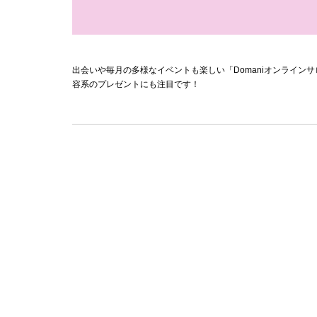
出会いや毎月の多様なイベントも楽しい「Domaniオンライン
容系のプレゼントにも注目です！