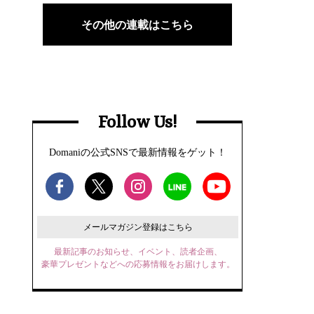
その他の連載はこちら
Follow Us!
Domaniの公式SNSで最新情報をゲット！
メールマガジン登録はこちら
最新記事のお知らせ、イベント、読者企画、
豪華プレゼントなどへの応募情報をお届けします。