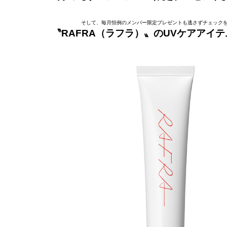
そして、毎月恒例のメンバー限定プレゼントも逃さずチェックを
〝RAFRA（ラフラ）〟のUVケアアイテ