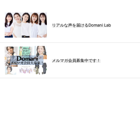
リアルな声を届けるDomani Lab
メルマガ会員募集中です！