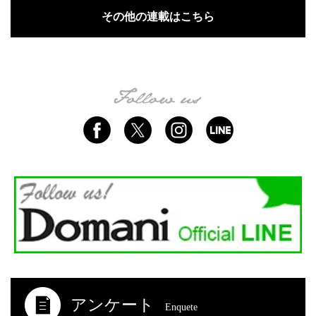
その他の連載はこちら
アンケート
Enquete