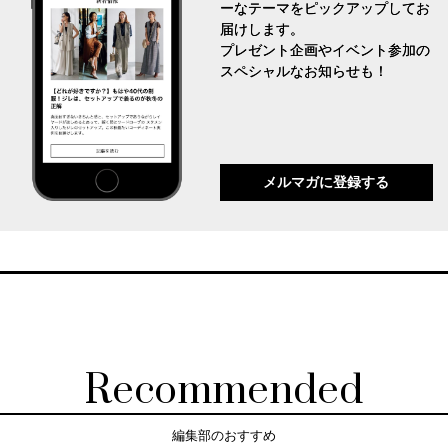
ーなテーマをピックアップしてお
届けします。
プレゼント企画やイベント参加の
スペシャルなお知らせも！
メルマガに登録する
Recommended
編集部のおすすめ