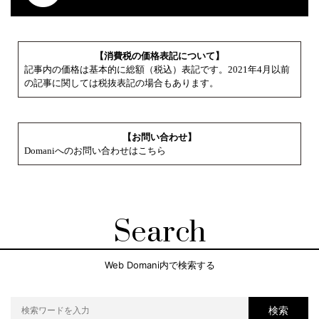
【消費税の価格表記について】
記事内の価格は基本的に総額（税込）表記です。2021年4月以前
の記事に関しては税抜表記の場合もあります。
【お問い合わせ】
Domaniへのお問い合わせはこちら
Search
Web Domani内で検索する
検索