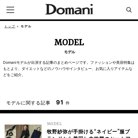
トップ
モデル
MODEL
モデル
Domaniモデルが出演する記事のまとめページです。ファッションや美容特集は
もとより、ダイエットなどのノウハウやインタビュー、お気に入りアイテムな
どをご紹介。
91
モデルに関する記事
件
MODEL
牧野紗弥が手掛ける“ネイビー”服ブ