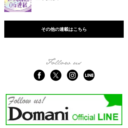
その他の連載はこちら