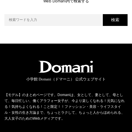
Web Domani内で検索する
検索
小学館 Domani（ドマーニ） 公式ウェブサイト
【モデル】のまとめページです。Domaniは、女として、妻として、母とし
て、毎日忙しい、働くアラフォー女子が、今より楽しくなれる！元気になれ
る！気持ちよくなれる！こと限定！！ファッション・美容・ライフスタイ
ル・女性の生き方論まで、ちょっとラクして、ちょっと人からほめられる、
大人女子のためのWebメディアです。