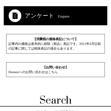
アンケート
Enquete
【消費税の価格表記について】
記事内の価格は基本的に総額（税込）表記です。2021年4月以前
の記事に関しては税抜表記の場合もあります。
【お問い合わせ】
Domaniへのお問い合わせはこちら
Search