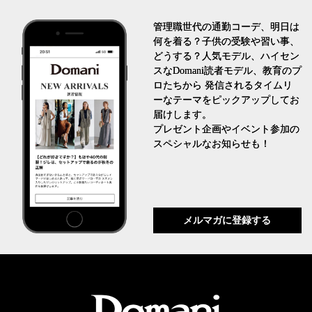
管理職世代の通勤コーデ、明日は
何を着る？子供の受験や習い事、
どうする？人気モデル、ハイセン
スなDomani読者モデル、教育のプ
ロたちから 発信されるタイムリ
ーなテーマをピックアップしてお
届けします。
プレゼント企画やイベント参加の
スペシャルなお知らせも！
メルマガに登録する