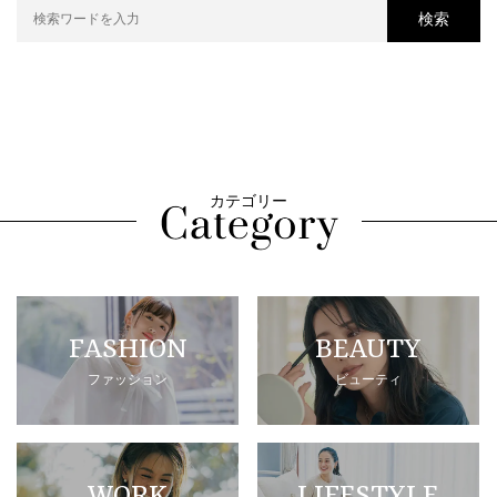
検索
カテゴリー
FASHION
BEAUTY
ファッション
ビューティ
WORK
LIFESTYLE