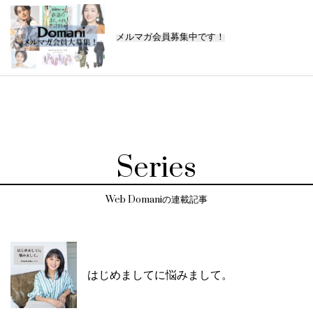
メルマガ会員募集中です！
Series
Web Domaniの連載記事
はじめましてに悩みまして。