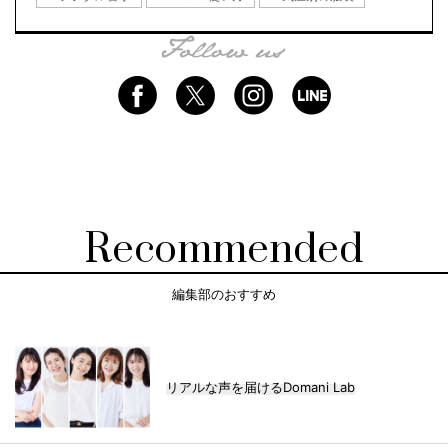
Recommended
編集部のおすすめ
リアルな声を届けるDomani Lab