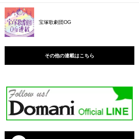
宝塚歌劇団OG
その他の連載はこちら