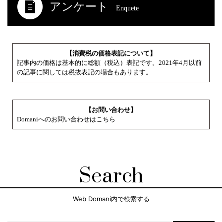
アンケート
Enquete
【消費税の価格表記について】
記事内の価格は基本的に総額（税込）表記です。2021年4月以前
の記事に関しては税抜表記の場合もあります。
【お問い合わせ】
Domaniへのお問い合わせはこちら
Search
Web Domani内で検索する