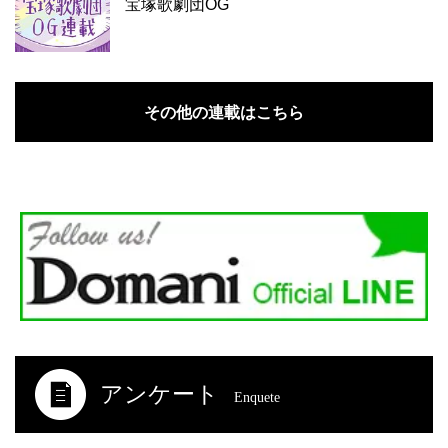
宝塚歌劇団OG
その他の連載はこちら
アンケート
Enquete