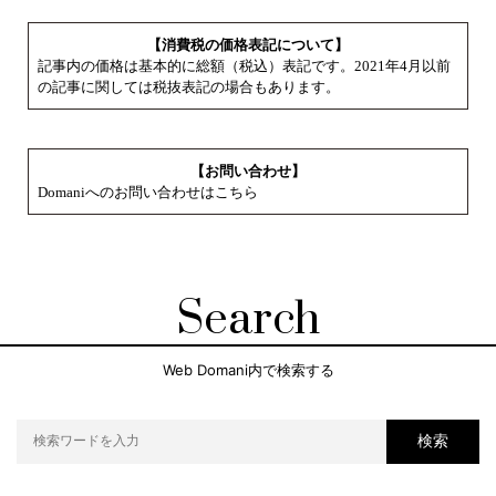
【消費税の価格表記について】
記事内の価格は基本的に総額（税込）表記です。2021年4月以前
の記事に関しては税抜表記の場合もあります。
【お問い合わせ】
Domaniへのお問い合わせはこちら
Search
Web Domani内で検索する
検索