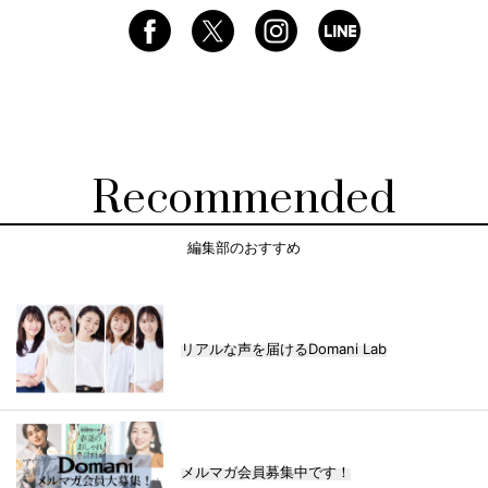
Recommended
編集部のおすすめ
リアルな声を届けるDomani Lab
メルマガ会員募集中です！