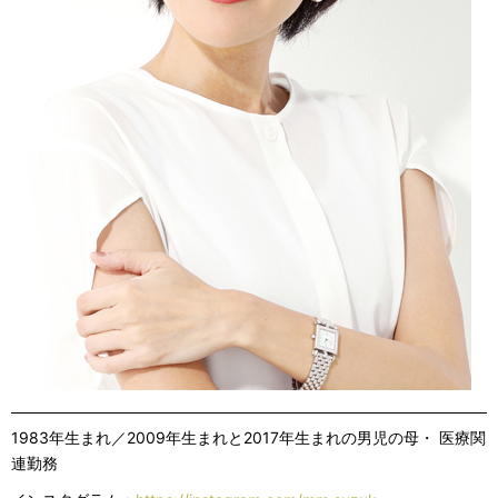
1983年生まれ／2009年生まれと2017年生まれの男児の母・ 医療関
連勤務