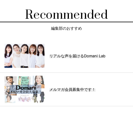
Recommended
編集部のおすすめ
リアルな声を届けるDomani Lab
メルマガ会員募集中です！