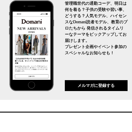
管理職世代の通勤コーデ、明日は
何を着る？子供の受験や習い事、
どうする？人気モデル、ハイセン
スなDomani読者モデル、教育のプ
ロたちから 発信されるタイムリ
ーなテーマをピックアップしてお
届けします。
プレゼント企画やイベント参加の
スペシャルなお知らせも！
メルマガに登録する