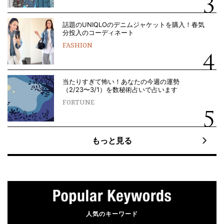
話題のUNIQLOのデニムジャケットを購入！春気
分投入のコーディネート
FASHION
当たりすぎて怖い！あなたの今週の運勢
（2/23〜3/1）を数秘術占いで占います
FORTUNE
もっと見る
人気のキーワード