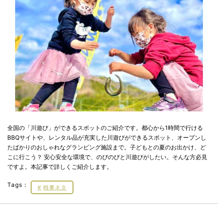
全国の「川遊び」ができるスポットのご紹介です。都心から1時間で行ける
BBQサイトや、レンタル品が充実した川遊びができるスポット、オープンし
たばかりのおしゃれなグランピング施設まで。子どもとの夏のお出かけ、ど
こに行こう？ 安心安全な環境で、のびのびと川遊びがしたい。そんな方必見
ですよ。本記事で詳しくご紹介します。
Tags：
時事ネタ