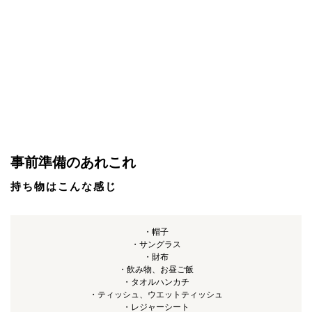
事前準備のあれこれ
持ち物はこんな感じ
・帽子
・サングラス
・財布
・飲み物、お昼ご飯
・タオルハンカチ
・ティッシュ、ウエットティッシュ
・レジャーシート