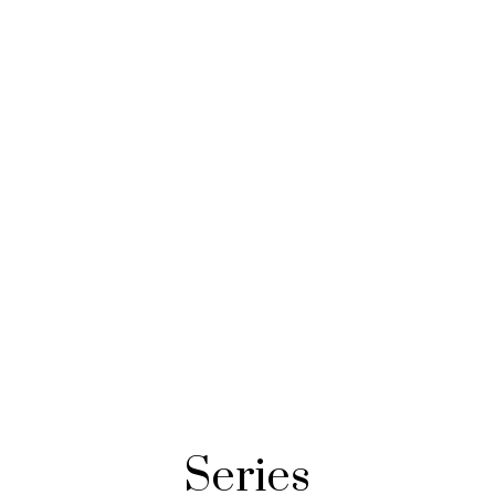
Series