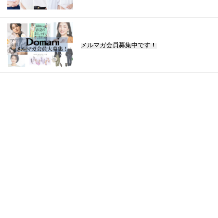
メルマガ会員募集中です！