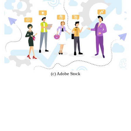
(c) Adobe Stock