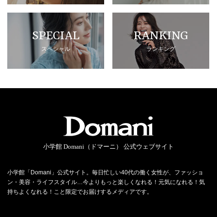
SPECIAL
RANKING
スペシャル
ランキング
小学館 Domani（ドマーニ） 公式ウェブサイト
小学館「Domani」公式サイト。毎日忙しい40代の働く女性が、ファッショ
ン・美容・ライフスタイル…今よりもっと楽しくなれる！元気になれる！気
持ちよくなれる！こと限定でお届けするメディアです。