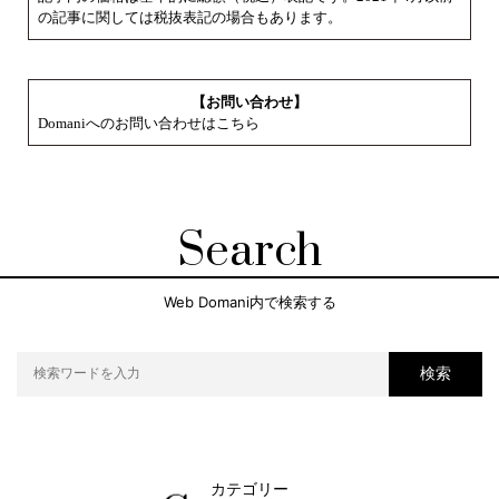
の記事に関しては税抜表記の場合もあります。
【お問い合わせ】
Domaniへのお問い合わせはこちら
Search
Web Domani内で検索する
検索
カテゴリー