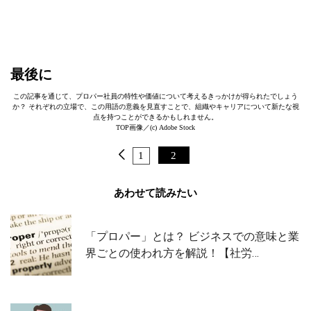
最後に
この記事を通じて、プロパー社員の特性や価値について考えるきっかけが得られたでしょう
か？ それぞれの立場で、この用語の意義を見直すことで、組織やキャリアについて新たな視
点を持つことができるかもしれません。
TOP画像／(c) Adobe Stock
1
2
あわせて読みたい
「プロパー」とは？ ビジネスでの意味と業
界ごとの使われ方を解説！【社労…