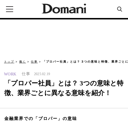
トップ
働く
仕事
「プロパー社員」とは？ 3つの意味と特徴、業界ごと
仕事
WORK
2025.02.19
「プロパー社員」とは？ 3つの意味と特
徴、業界ごとに異なる意味を紹介！
金融業界での「プロパー」の意味