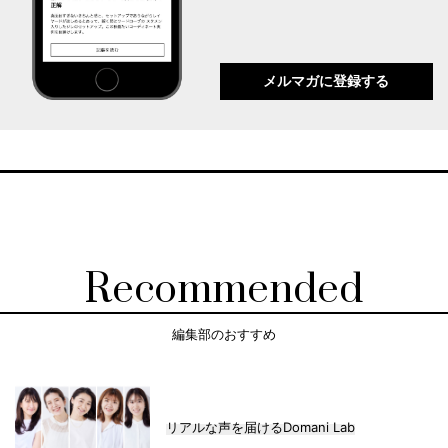
メルマガに登録する
Recommended
編集部のおすすめ
リアルな声を届けるDomani Lab