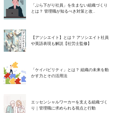
「ぶら下がり社員」を生まない組織づくり
とは？ 管理職が知るべき対策と改…
【アソシエイト】とは？ アソシエイト社員
や英語表現も解説【社労士監修】
「ケイパビリティ」とは？ 組織の未来を動
かす力とその活用法
エッセンシャルワーカーを支える組織づく
り｜管理職に求められる視点と行動