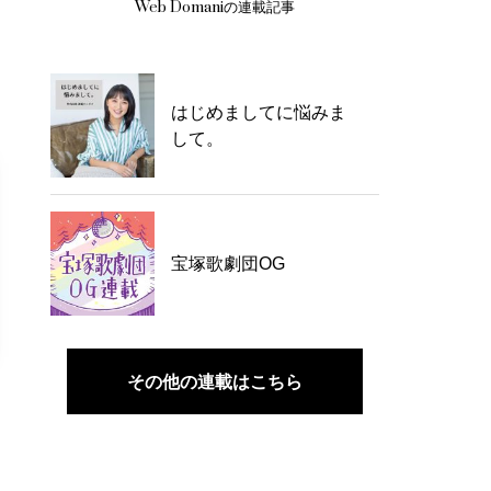
Web Domaniの連載記事
はじめましてに悩みま
して。
宝塚歌劇団OG
その他の連載はこちら