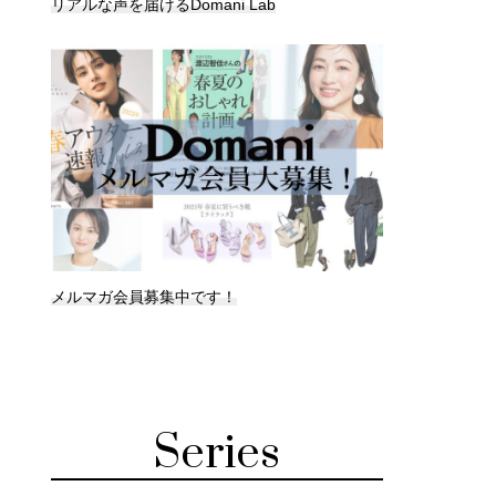
リアルな声を届けるDomani Lab
メルマガ会員募集中です！
Series