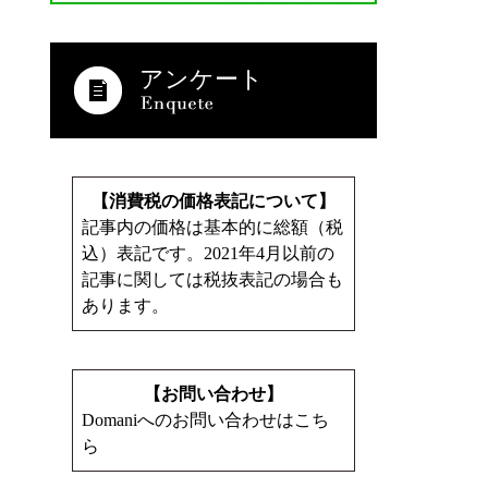
アンケート
【消費税の価格表記について】
記事内の価格は基本的に総額（税
込）表記です。2021年4月以前の
記事に関しては税抜表記の場合も
あります。
【お問い合わせ】
Domaniへのお問い合わせはこち
ら