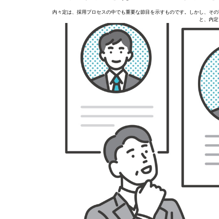
内々定は、採用プロセスの中でも重要な節目を示すものです。しかし、その
と、内定