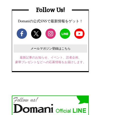
Follow Us!
Domaniの公式SNSで最新情報をゲット！
メールマガジン登録はこちら
最新記事のお知らせ、イベント、読者企画、
豪華プレゼントなどへの応募情報をお届けします。