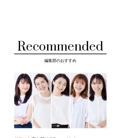
Recommended
編集部のおすすめ