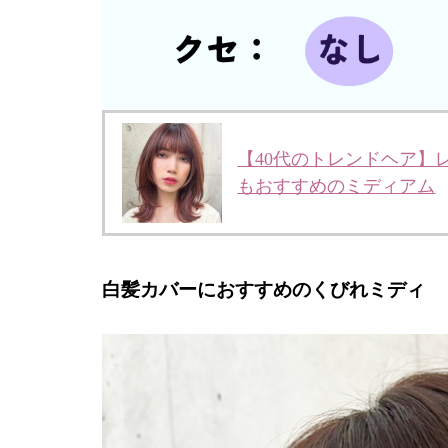
【40代のトレンドヘア】
もおすすめのミディアム
白髪カバーにおすすめのくびれミディ