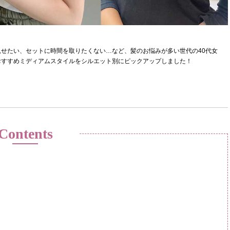
せたい、セットに時間を取りたくない…など、髪のお悩みが多い世代の40代女
おすすめミディアムスタイルをシルエット別にピックアップしました！
Contents