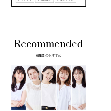
Recommended
編集部のおすすめ