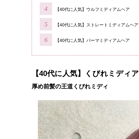
【40代に人気】ウルフミディアムヘア
【40代に人気】ストレートミディアムヘア
【40代に人気】パーマミディアムヘア
【40代に人気】くびれミディ
厚め前髪の王道くびれミディ