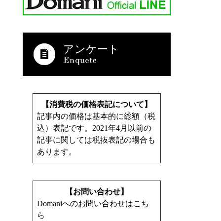
アンケート
【消費税の価格表記について】
記事内の価格は基本的に総額（税
込）表記です。2021年4月以前の
記事に関しては税抜表記の場合も
あります。
【お問い合わせ】
Domaniへのお問い合わせはこち
ら