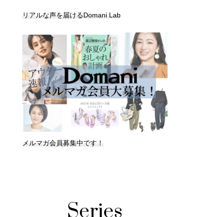
リアルな声を届けるDomani Lab
メルマガ会員募集中です！
Series